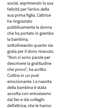
social, esprimendo la sua
felicità per l’arrivo della
sua prima figlia. L’attrice
ha ringraziato
pubblicamente la donna
che ha portato in grembo
la bambina,
sottolineando quanto sia
grata per il dono ricevuto.
“Non ci sono parole per
descrivere la gratitudine
che provo”, ha scritto
Collins in un post
emozionante. La nascita
della bambina è stata
accolta con entusiasmo
dai fan e dai colleghi
dell’attrice, che le hanno