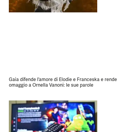
Gaia difende l’amore di Elodie e Franceska e rende
omaggio a Ornella Vanoni: le sue parole