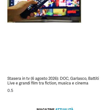
Stasera in tv (6 agosto 2026): DOC, Garlasco, Battiti
Live e grandi film tra fiction, musica e cinema
MAGAZINE
ATTUALITÀ