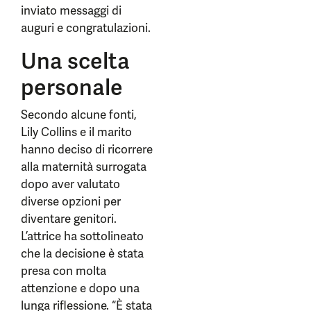
inviato messaggi di
auguri e congratulazioni.
Una scelta
personale
Secondo alcune fonti,
Lily Collins e il marito
hanno deciso di ricorrere
alla maternità surrogata
dopo aver valutato
diverse opzioni per
diventare genitori.
L’attrice ha sottolineato
che la decisione è stata
presa con molta
attenzione e dopo una
lunga riflessione. “È stata