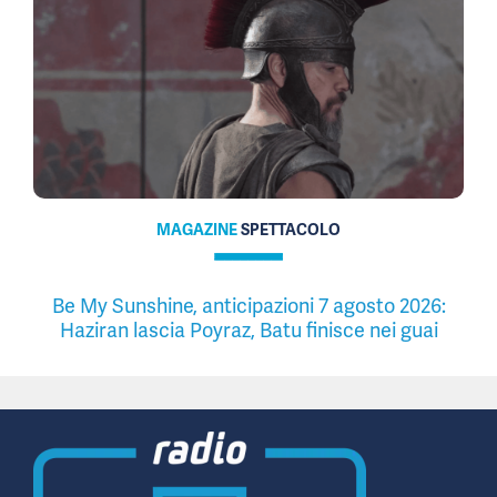
MAGAZINE
SPETTACOLO
Be My Sunshine, anticipazioni 7 agosto 2026:
Haziran lascia Poyraz, Batu finisce nei guai