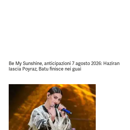
Be My Sunshine, anticipazioni 7 agosto 2026: Haziran
lascia Poyraz, Batu finisce nei guai