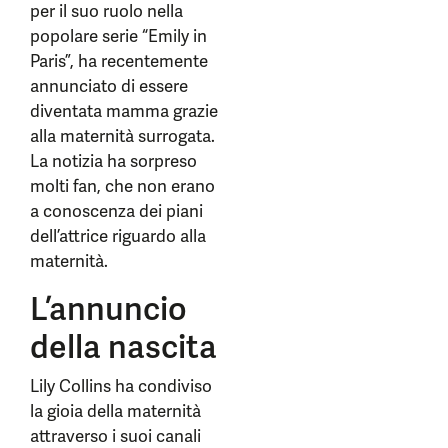
per il suo ruolo nella
popolare serie “Emily in
Paris”, ha recentemente
annunciato di essere
diventata mamma grazie
alla maternità surrogata.
La notizia ha sorpreso
molti fan, che non erano
a conoscenza dei piani
dell’attrice riguardo alla
maternità.
L’annuncio
della nascita
Lily Collins ha condiviso
la gioia della maternità
attraverso i suoi canali