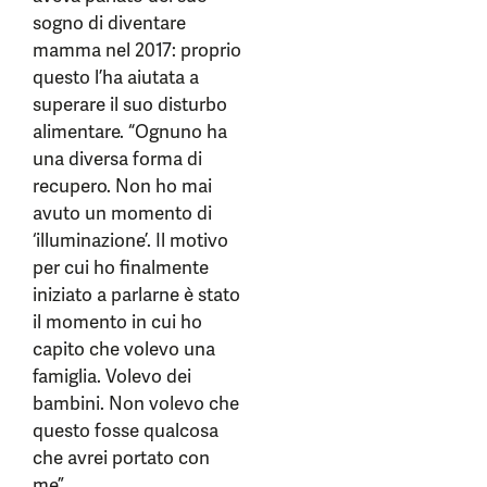
sogno di diventare
mamma nel 2017: proprio
questo l’ha aiutata a
superare il suo disturbo
alimentare. “Ognuno ha
una diversa forma di
recupero. Non ho mai
avuto un momento di
‘illuminazione’. Il motivo
per cui ho finalmente
iniziato a parlarne è stato
il momento in cui ho
capito che volevo una
famiglia. Volevo dei
bambini. Non volevo che
questo fosse qualcosa
che avrei portato con
me”.