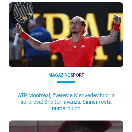
MAGAZINE
SPORT
ATP Montreal, Zverev e Medvedev fuori a
sorpresa: Shelton avanza, Sinner resta
numero uno