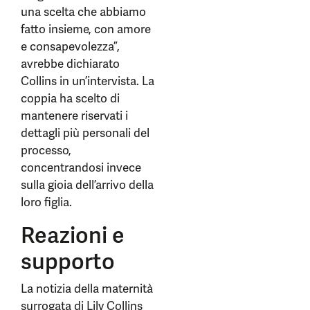
una scelta che abbiamo
fatto insieme, con amore
e consapevolezza”,
avrebbe dichiarato
Collins in un’intervista. La
coppia ha scelto di
mantenere riservati i
dettagli più personali del
processo,
concentrandosi invece
sulla gioia dell’arrivo della
loro figlia.
Reazioni e
supporto
La notizia della maternità
surrogata di Lily Collins