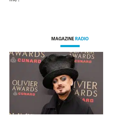
MAGAZINE
RADIO