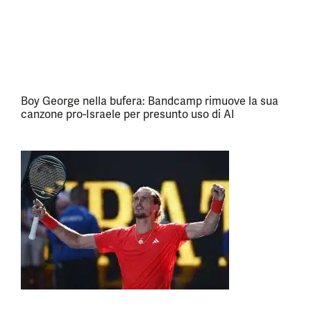
Boy George nella bufera: Bandcamp rimuove la sua
canzone pro-Israele per presunto uso di AI