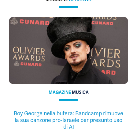
MAGAZINE
MUSICA
Boy George nella bufera: Bandcamp rimuove
la sua canzone pro-Israele per presunto uso
di AI