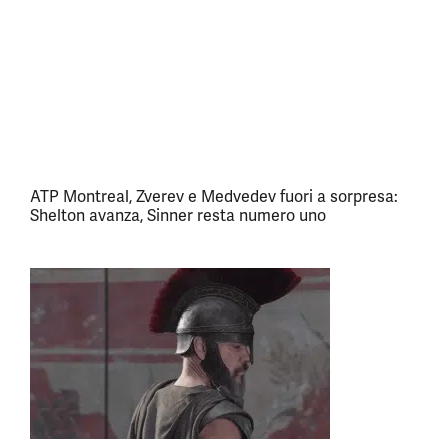
ATP Montreal, Zverev e Medvedev fuori a sorpresa:
Shelton avanza, Sinner resta numero uno