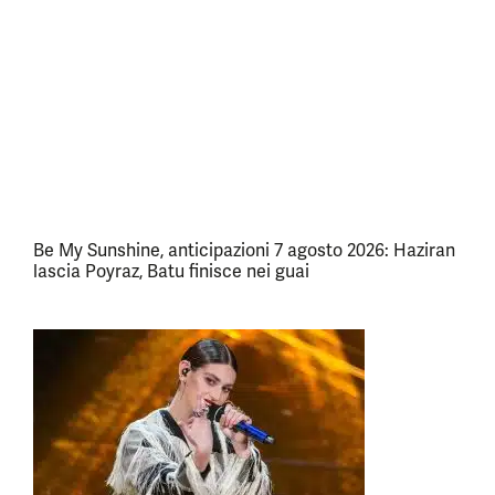
Be My Sunshine, anticipazioni 7 agosto 2026: Haziran
lascia Poyraz, Batu finisce nei guai