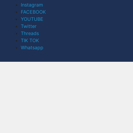
Instagram
FACEBOOK
YOUTUBE
Twitter
Threads
TIK TOK
Whatsapp