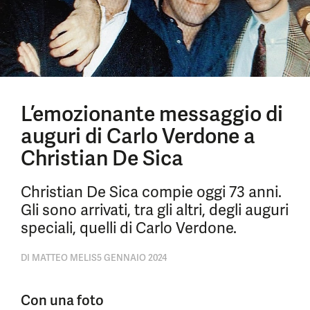
L’emozionante messaggio di
auguri di Carlo Verdone a
Christian De Sica
Christian De Sica compie oggi 73 anni.
Gli sono arrivati, tra gli altri, degli auguri
speciali, quelli di Carlo Verdone.
DI
MATTEO MELIS
5 GENNAIO 2024
Con una foto