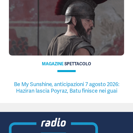
MAGAZINE
SPETTACOLO
Be My Sunshine, anticipazioni 7 agosto 2026:
Haziran lascia Poyraz, Batu finisce nei guai