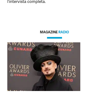
l’intervista completa.
MAGAZINE
RADIO