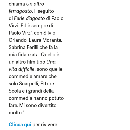
chiama
Un altro
ferragosto
, il seguito
di
Ferie d’agosto
di Paolo
Virzì. Ed è sempre di
Paolo Virzì, con Silvio
Orlando, Laura Morante,
Sabrina Ferilli che fa la
mia fidanzata. Quello è
un altro film tipo
Una
vita difficile
, sono quelle
commedie amare che
solo Scarpelli, Ettore
Scola e i grandi della
commedia hanno potuto
fare. Mi sono divertito
molto.”
Clicca qui
per rivivere