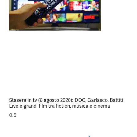
Stasera in tv (6 agosto 2026): DOC, Garlasco, Battiti
Live e grandi film tra fiction, musica e cinema