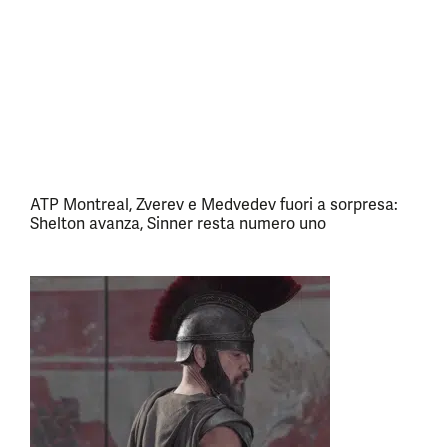
ATP Montreal, Zverev e Medvedev fuori a sorpresa:
Shelton avanza, Sinner resta numero uno