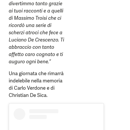
divertimmo tanto grazie
ai tuoi racconti e a quelli
di Massimo Troisi che ci
ricordò una serie di
scherzi atroci che fece a
Luciano De Crescenzo. Ti
abbraccio con tanto
affetto caro cognato e ti
auguro ogni bene.”
Una giornata che rimarrà
indelebile nella memoria
di Carlo Verdone e di
Christian De Sica.