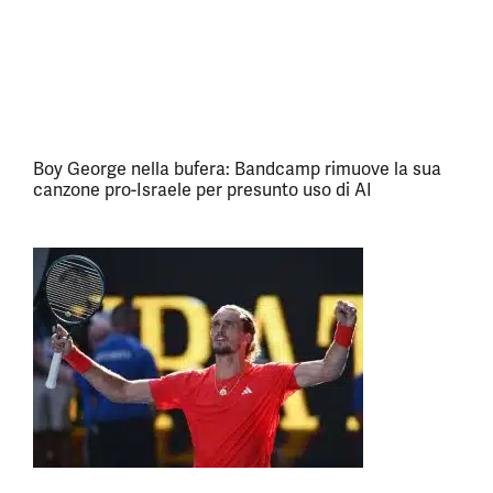
Boy George nella bufera: Bandcamp rimuove la sua
canzone pro-Israele per presunto uso di AI