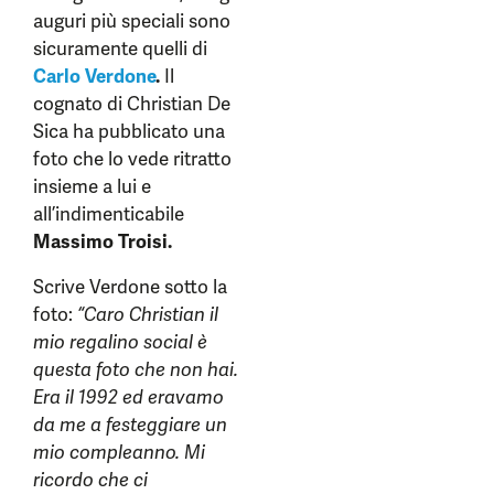
auguri più speciali sono
sicuramente quelli di
Carlo Verdone
.
Il
cognato di Christian De
Sica ha pubblicato una
foto che lo vede ritratto
insieme a lui e
all’indimenticabile
Massimo Troisi.
Scrive Verdone sotto la
foto:
“Caro Christian il
mio regalino social è
questa foto che non hai.
Era il 1992 ed eravamo
da me a festeggiare un
mio compleanno. Mi
ricordo che ci