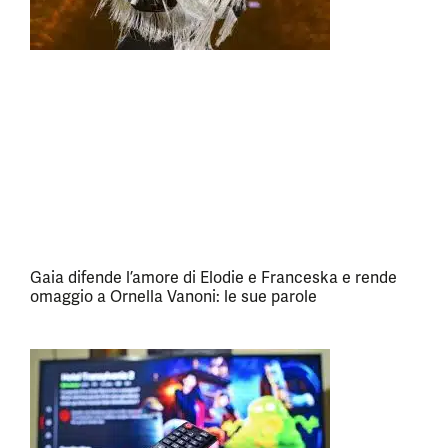
Gaia difende l’amore di Elodie e Franceska e rende
omaggio a Ornella Vanoni: le sue parole