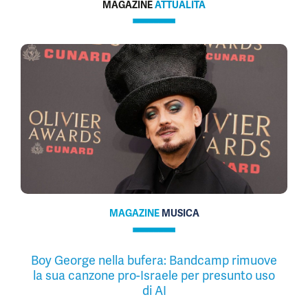
MAGAZINE
ATTUALITÀ
MAGAZINE
MUSICA
Boy George nella bufera: Bandcamp rimuove
la sua canzone pro-Israele per presunto uso
di AI