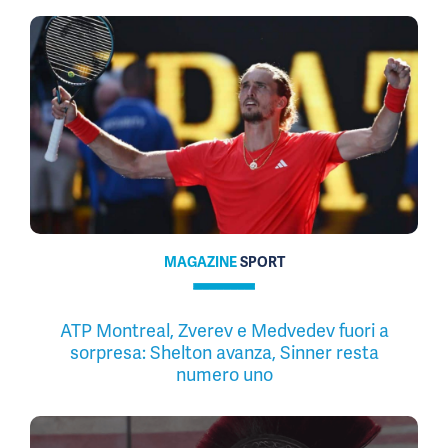
MAGAZINE
SPORT
ATP Montreal, Zverev e Medvedev fuori a
sorpresa: Shelton avanza, Sinner resta
numero uno