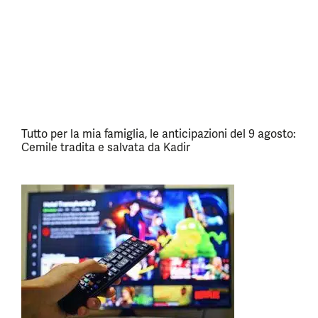
Tutto per la mia famiglia, le anticipazioni del 9 agosto:
Cemile tradita e salvata da Kadir