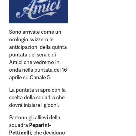
Sono arrivate come un
orologio svizzero le
anticipazioni della quinta
puntata del serale di
Amici che vedremo in
onda nella puntata del 16
aprile su Canale 5.
La puntata si apre con la
scelta della squadra che
dovrà iniziare i giochi.
Partono gli allievi della
squadra
Peparini-
Pettinelli
, che decidono