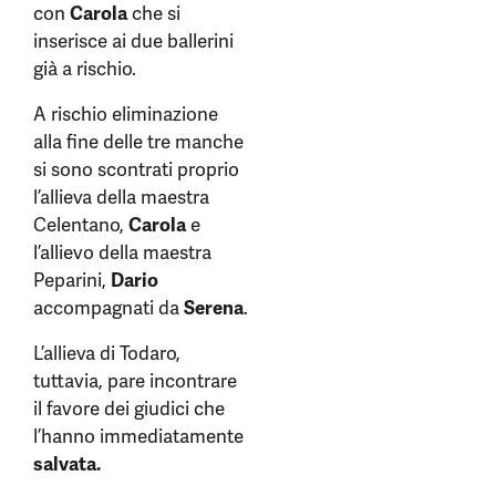
con
Carola
che si
inserisce ai due ballerini
già a rischio.
A rischio eliminazione
alla fine delle tre manche
si sono scontrati proprio
l’allieva della maestra
Celentano,
Carola
e
l’allievo della maestra
Peparini,
Dario
accompagnati da
Serena
.
L’allieva di Todaro,
tuttavia, pare incontrare
il favore dei giudici che
l’hanno immediatamente
salvata.