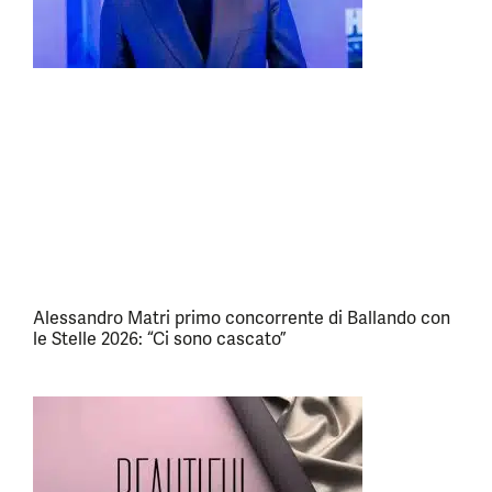
Alessandro Matri primo concorrente di Ballando con
le Stelle 2026: “Ci sono cascato”