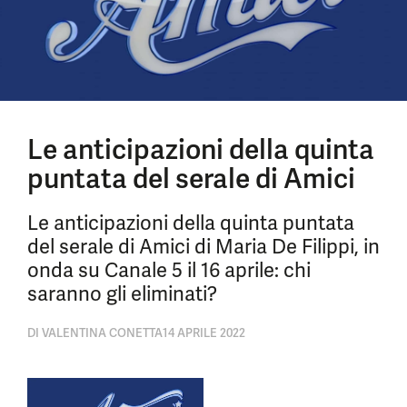
Le anticipazioni della quinta
puntata del serale di Amici
Le anticipazioni della quinta puntata
del serale di Amici di Maria De Filippi, in
onda su Canale 5 il 16 aprile: chi
saranno gli eliminati?
DI
VALENTINA CONETTA
14 APRILE 2022