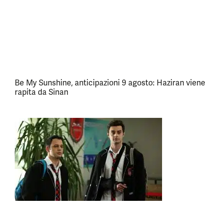
Be My Sunshine, anticipazioni 9 agosto: Haziran viene
rapita da Sinan