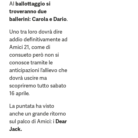
Al
ballottaggio si
troveranno due
ballerini: Carola e Dario
.
Uno tra loro dovrà dire
addio definitivamente ad
Amici 21, come di
consueto però non si
conosce tramite le
anticipazioni l’allievo che
dovrà uscire ma
scopriremo tutto sabato
16 aprile.
La puntata ha visto
anche un grande ritorno
sul palco di Amici: i
Dear
Jack.