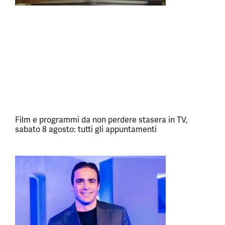
Film e programmi da non perdere stasera in TV,
sabato 8 agosto: tutti gli appuntamenti