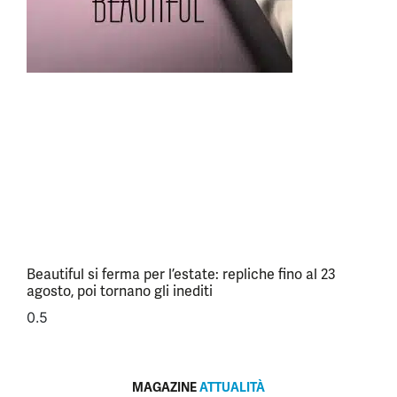
Beautiful si ferma per l’estate: repliche fino al 23
agosto, poi tornano gli inediti
MAGAZINE
ATTUALITÀ