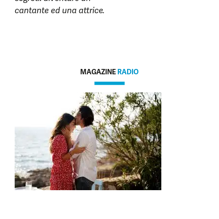
cantante ed una attrice.
MAGAZINE
RADIO