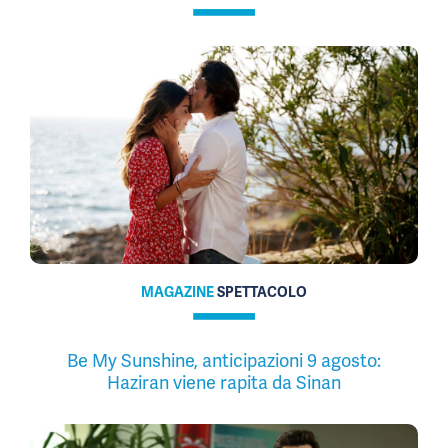
MAGAZINE
SPETTACOLO
Be My Sunshine, anticipazioni 9 agosto:
Haziran viene rapita da Sinan