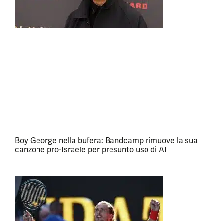
Boy George nella bufera: Bandcamp rimuove la sua
canzone pro-Israele per presunto uso di AI