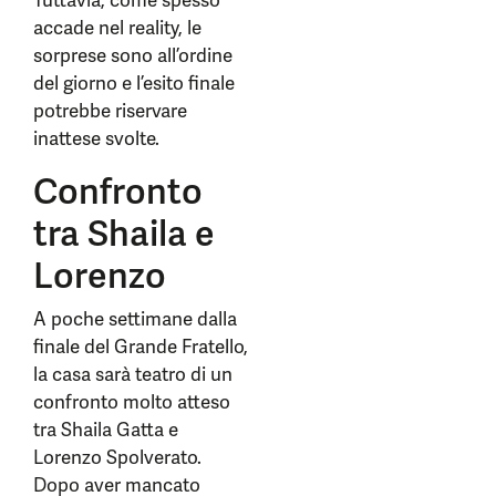
Tuttavia, come spesso
accade nel reality, le
sorprese sono all’ordine
del giorno e l’esito finale
potrebbe riservare
inattese svolte.
Confronto
tra Shaila e
Lorenzo
A poche settimane dalla
finale del Grande Fratello,
la casa sarà teatro di un
confronto molto atteso
tra Shaila Gatta e
Lorenzo Spolverato.
Dopo aver mancato