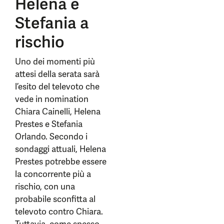
Helena e
Stefania a
rischio
Uno dei momenti più
attesi della serata sarà
l’esito del televoto che
vede in nomination
Chiara Cainelli, Helena
Prestes e Stefania
Orlando. Secondo i
sondaggi attuali, Helena
Prestes potrebbe essere
la concorrente più a
rischio, con una
probabile sconfitta al
televoto contro Chiara.