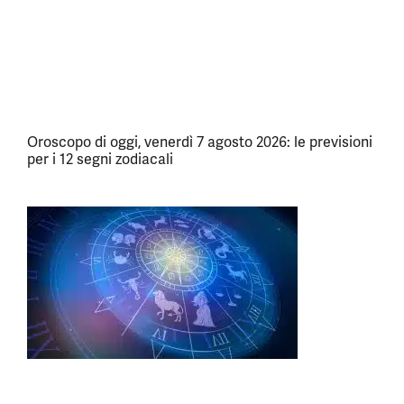
Oroscopo di oggi, venerdì 7 agosto 2026: le previsioni
per i 12 segni zodiacali