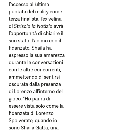
l’accesso all’ultima
puntata del reality come
terza finalista, l’ex velina
di
Striscia la Notizia
avrà
l’opportunità di chiarire il
suo stato d’animo con il
fidanzato. Shaila ha
espresso la sua amarezza
durante le conversazioni
con le altre concorrenti,
ammettendo di sentirsi
oscurata dalla presenza
di Lorenzo all’interno del
gioco. “Ho paura di
essere vista solo come la
fidanzata di Lorenzo
Spolverato, quando io
sono Shaila Gatta, una