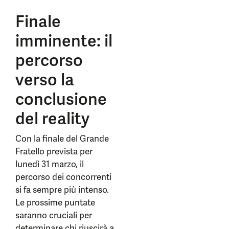
Finale
imminente: il
percorso
verso la
conclusione
del reality
Con la finale del Grande
Fratello prevista per
lunedì 31 marzo, il
percorso dei concorrenti
si fa sempre più intenso.
Le prossime puntate
saranno cruciali per
determinare chi riuscirà a