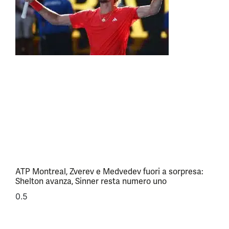
ATP Montreal, Zverev e Medvedev fuori a sorpresa:
Shelton avanza, Sinner resta numero uno