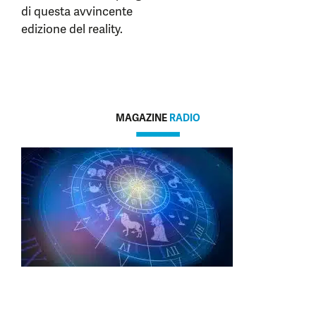
di questa avvincente
edizione del reality.
MAGAZINE
RADIO