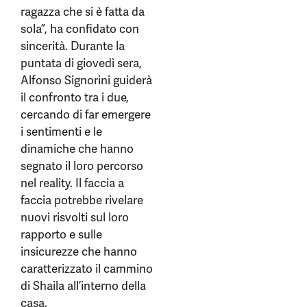
ragazza che si è fatta da
sola”, ha confidato con
sincerità. Durante la
puntata di giovedì sera,
Alfonso Signorini guiderà
il confronto tra i due,
cercando di far emergere
i sentimenti e le
dinamiche che hanno
segnato il loro percorso
nel reality. Il faccia a
faccia potrebbe rivelare
nuovi risvolti sul loro
rapporto e sulle
insicurezze che hanno
caratterizzato il cammino
di Shaila all’interno della
casa.