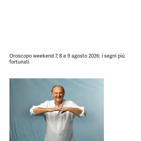
Oroscopo weekend 7, 8 e 9 agosto 2026: i segni più
fortunati