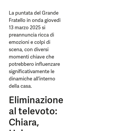
La puntata del Grande
Fratello in onda giovedì
13 marzo 2025 si
preannuncia ricca di
emozioni e colpi di
scena, con diversi
momenti chiave che
potrebbero influenzare
significativamente le
dinamiche all’interno
della casa.
Eliminazione
al televoto:
Chiara,