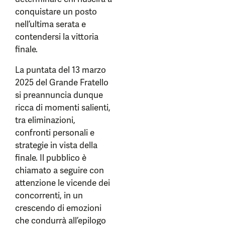
conquistare un posto
nell’ultima serata e
contendersi la vittoria
finale.
La puntata del 13 marzo
2025 del Grande Fratello
si preannuncia dunque
ricca di momenti salienti,
tra eliminazioni,
confronti personali e
strategie in vista della
finale. Il pubblico è
chiamato a seguire con
attenzione le vicende dei
concorrenti, in un
crescendo di emozioni
che condurrà all’epilogo