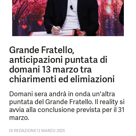
Grande Fratello,
anticipazioni puntata di
domani 13 marzo tra
chiarimenti ed elimiazioni
Domani sera andrà in onda un'altra
puntata del Grande Fratello. Il reality si
avvia alla conclusione prevista per il 31
marzo.
DI
REDAZIONE
12 MARZO 2025