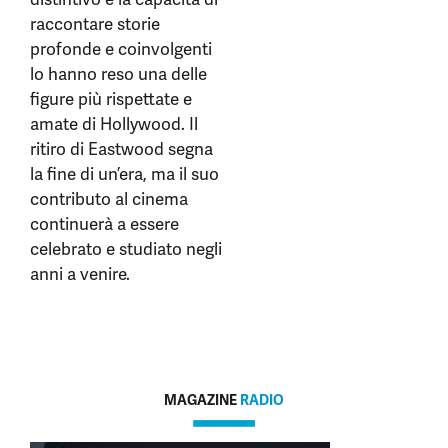
raccontare storie
profonde e coinvolgenti
lo hanno reso una delle
figure più rispettate e
amate di Hollywood. Il
ritiro di Eastwood segna
la fine di un’era, ma il suo
contributo al cinema
continuerà a essere
celebrato e studiato negli
anni a venire.
MAGAZINE
RADIO