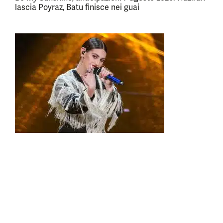
lascia Poyraz, Batu finisce nei guai