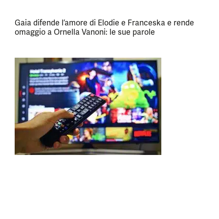
Gaia difende l’amore di Elodie e Franceska e rende
omaggio a Ornella Vanoni: le sue parole