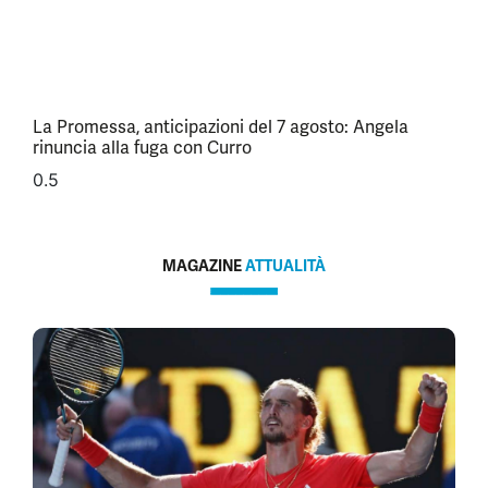
La Promessa, anticipazioni del 7 agosto: Angela
rinuncia alla fuga con Curro
MAGAZINE
ATTUALITÀ