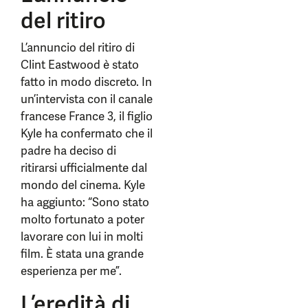
del ritiro
L’annuncio del ritiro di
Clint Eastwood è stato
fatto in modo discreto. In
un’intervista con il canale
francese France 3, il figlio
Kyle ha confermato che il
padre ha deciso di
ritirarsi ufficialmente dal
mondo del cinema. Kyle
ha aggiunto: “Sono stato
molto fortunato a poter
lavorare con lui in molti
film. È stata una grande
esperienza per me”.
L’eredità di