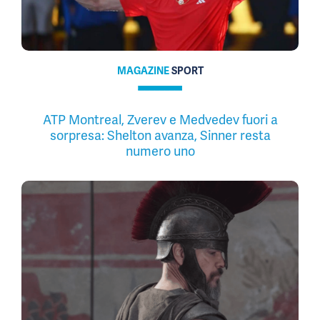
MAGAZINE
SPORT
ATP Montreal, Zverev e Medvedev fuori a
sorpresa: Shelton avanza, Sinner resta
numero uno