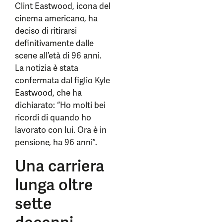
Clint Eastwood, icona del
cinema americano, ha
deciso di ritirarsi
definitivamente dalle
scene all’età di 96 anni.
La notizia è stata
confermata dal figlio Kyle
Eastwood, che ha
dichiarato: “Ho molti bei
ricordi di quando ho
lavorato con lui. Ora è in
pensione, ha 96 anni”.
Una carriera
lunga oltre
sette