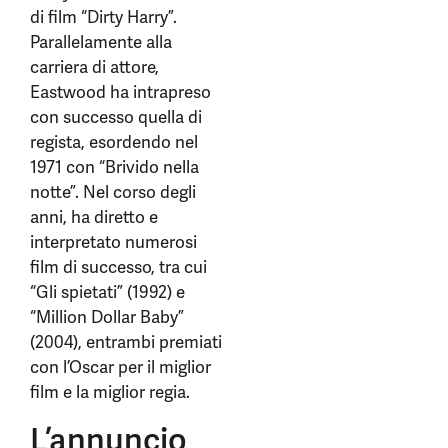
di film “Dirty Harry”.
Parallelamente alla
carriera di attore,
Eastwood ha intrapreso
con successo quella di
regista, esordendo nel
1971 con “Brivido nella
notte”. Nel corso degli
anni, ha diretto e
interpretato numerosi
film di successo, tra cui
“Gli spietati” (1992) e
“Million Dollar Baby”
(2004), entrambi premiati
con l’Oscar per il miglior
film e la miglior regia.
L’annuncio