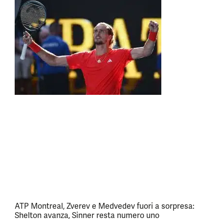
ATP Montreal, Zverev e Medvedev fuori a sorpresa:
Shelton avanza, Sinner resta numero uno