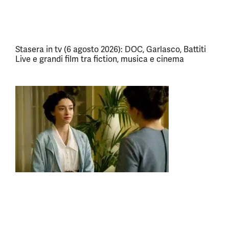
Stasera in tv (6 agosto 2026): DOC, Garlasco, Battiti
Live e grandi film tra fiction, musica e cinema