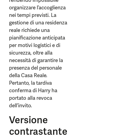
rendendo impossibile
organizzare l’accoglienza
nei tempi previsti. La
gestione di una residenza
reale richiede una
pianificazione anticipata
per motivi logistici e di
sicurezza, oltre alla
necessità di garantire la
presenza del personale
della Casa Reale.
Pertanto, la tardiva
conferma di Harry ha
portato alla revoca
dell’invito.
Versione
contrastante