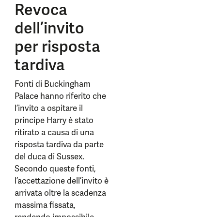
Revoca
dell’invito
per risposta
tardiva
Fonti di Buckingham
Palace hanno riferito che
l’invito a ospitare il
principe Harry è stato
ritirato a causa di una
risposta tardiva da parte
del duca di Sussex.
Secondo queste fonti,
l’accettazione dell’invito è
arrivata oltre la scadenza
massima fissata,