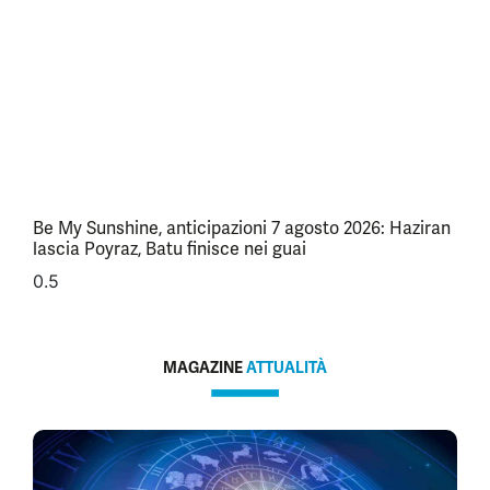
Be My Sunshine, anticipazioni 7 agosto 2026: Haziran
lascia Poyraz, Batu finisce nei guai
MAGAZINE
ATTUALITÀ