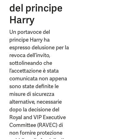
del principe
Harry
Un portavoce del
principe Harry ha
espresso delusione per la
revoca dell’invito,
sottolineando che
l’accettazione è stata
comunicata non appena
sono state definite le
misure di sicurezza
alternative, necessarie
dopo la decisione del
Royal and VIP Executive
Committee (RAVEC) di
non fornire protezione