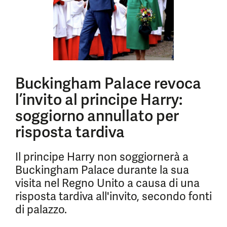
Buckingham Palace revoca
l’invito al principe Harry:
soggiorno annullato per
risposta tardiva
Il principe Harry non soggiornerà a
Buckingham Palace durante la sua
visita nel Regno Unito a causa di una
risposta tardiva all'invito, secondo fonti
di palazzo.