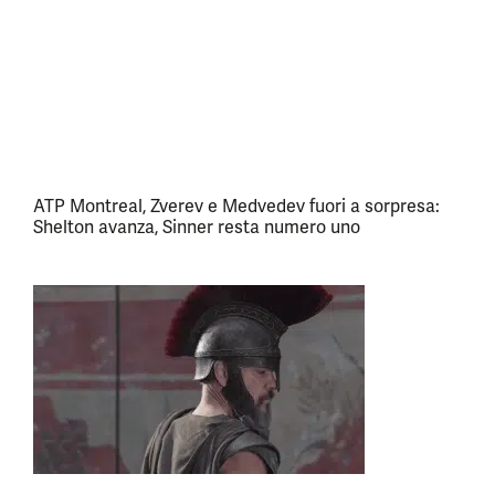
ATP Montreal, Zverev e Medvedev fuori a sorpresa:
Shelton avanza, Sinner resta numero uno