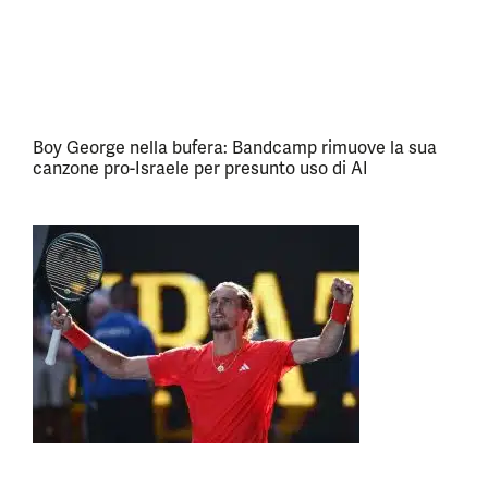
Boy George nella bufera: Bandcamp rimuove la sua
canzone pro-Israele per presunto uso di AI