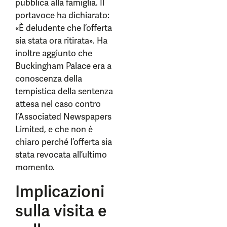
pubblica alla famiglia. Il
portavoce ha dichiarato:
«È deludente che l’offerta
sia stata ora ritirata». Ha
inoltre aggiunto che
Buckingham Palace era a
conoscenza della
tempistica della sentenza
attesa nel caso contro
l’Associated Newspapers
Limited, e che non è
chiaro perché l’offerta sia
stata revocata all’ultimo
momento.
Implicazioni
sulla visita e