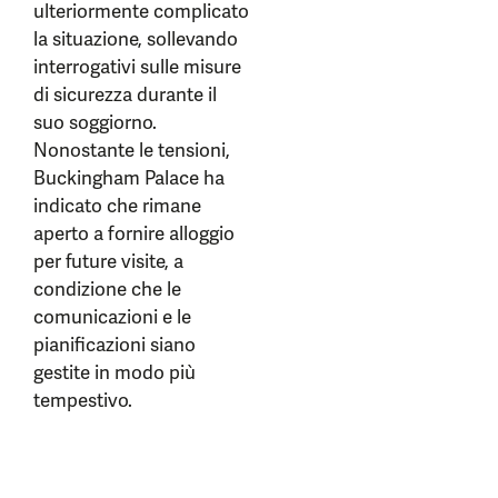
ulteriormente complicato
la situazione, sollevando
interrogativi sulle misure
di sicurezza durante il
suo soggiorno.
Nonostante le tensioni,
Buckingham Palace ha
indicato che rimane
aperto a fornire alloggio
per future visite, a
condizione che le
comunicazioni e le
pianificazioni siano
gestite in modo più
tempestivo.