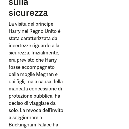
sulla
sicurezza
La visita del principe
Harry nel Regno Unito è
stata caratterizzata da
incertezze riguardo alla
sicurezza. Inizialmente,
era previsto che Harry
fosse accompagnato
dalla moglie Meghan e
dai figli, ma a causa della
mancata concessione di
protezione pubblica, ha
deciso di viaggiare da
solo. La revoca dell’invito
a soggiornare a
Buckingham Palace ha