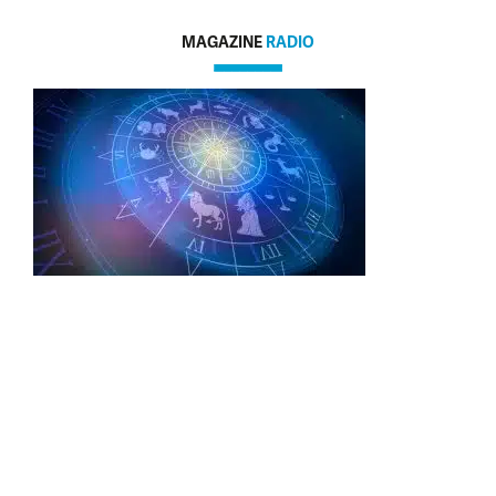
MAGAZINE
RADIO