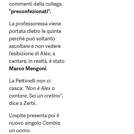
commenti della collega
“preconfezionati”.
La professoressa viene
portata dietro le quinte
perché può soltanto
ascoltare e non vedere
l’esibizione di Alex; a
cantare, in realtà, è stato
Marco Mengoni
.
La Pettinelli non ci
casca:
“Non è Alex a
cantare. Sei un cretino”
,
dice a Zerbi.
L’ospite presenta poi il
nuovo singolo
Cambia
un uomo
.