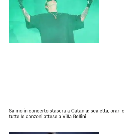
Salmo in concerto stasera a Catania: scaletta, orari e
tutte le canzoni attese a Villa Bellini