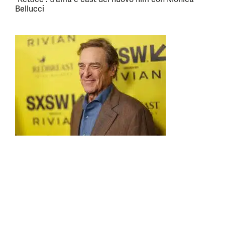
Bellucci