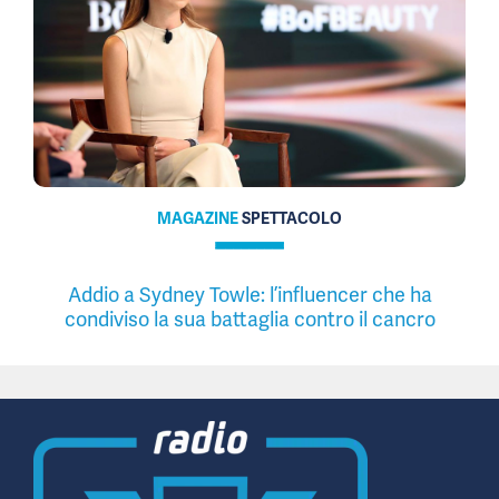
MAGAZINE
SPETTACOLO
Addio a Sydney Towle: l’influencer che ha
condiviso la sua battaglia contro il cancro