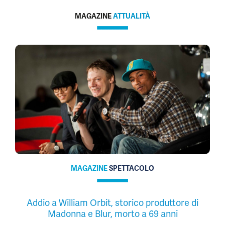
MAGAZINE
ATTUALITÀ
MAGAZINE
SPETTACOLO
Addio a William Orbit, storico produttore di
Madonna e Blur, morto a 69 anni