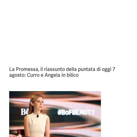
La Promessa, il riassunto della puntata di oggi 7
agosto: Curro e Angela in bilico