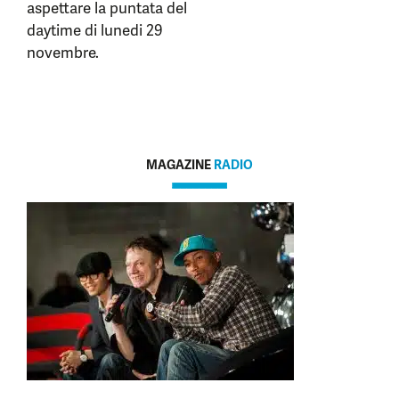
aspettare la puntata del
daytime di lunedi 29
novembre.
MAGAZINE
RADIO