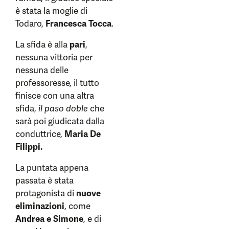
è stata la moglie di
Todaro,
Francesca Tocca
.
La sfida è alla
pari
,
nessuna vittoria per
nessuna delle
professoresse, il tutto
finisce con una altra
sfida,
il paso doble
che
sarà poi giudicata dalla
conduttrice,
Maria De
Filippi.
La puntata appena
passata è stata
protagonista di
nuove
eliminazioni
, come
Andrea e Simone
, e di