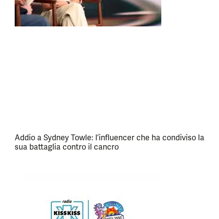
Addio a Sydney Towle: l’influencer che ha condiviso la
sua battaglia contro il cancro