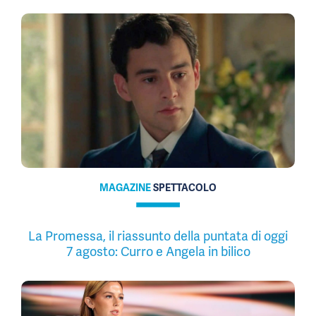
MAGAZINE
SPETTACOLO
La Promessa, il riassunto della puntata di oggi
7 agosto: Curro e Angela in bilico