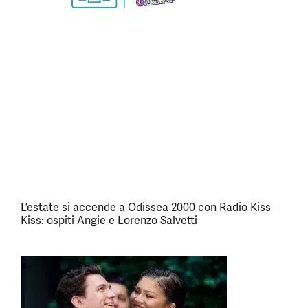
L’estate si accende a Odissea 2000 con Radio Kiss
Kiss: ospiti Angie e Lorenzo Salvetti