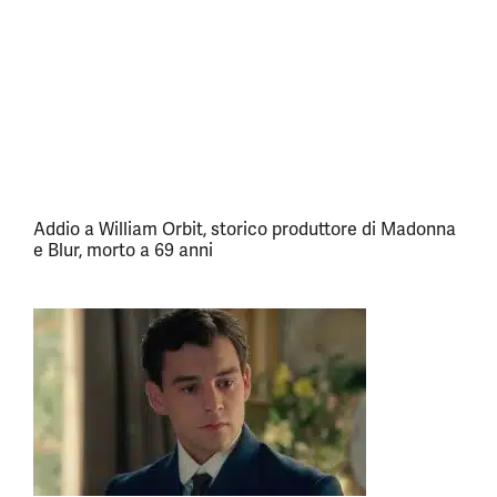
Addio a William Orbit, storico produttore di Madonna
e Blur, morto a 69 anni