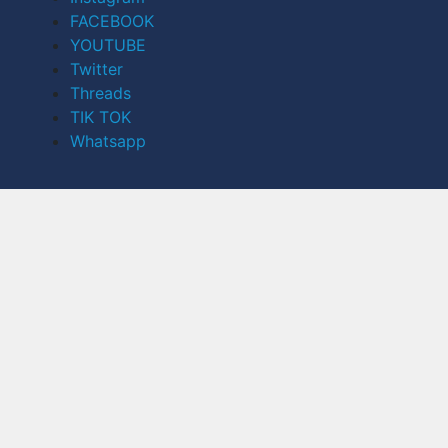
FACEBOOK
YOUTUBE
Twitter
Threads
TIK TOK
Whatsapp