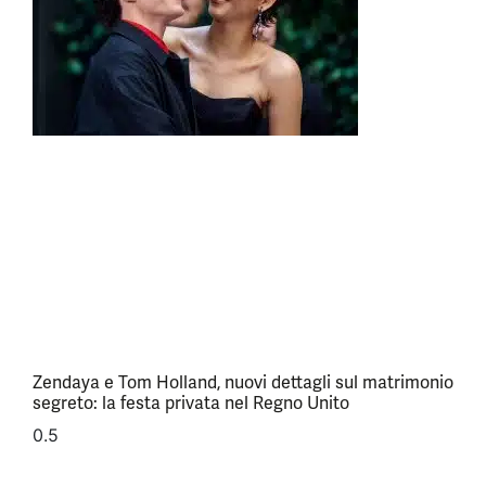
Zendaya e Tom Holland, nuovi dettagli sul matrimonio
segreto: la festa privata nel Regno Unito