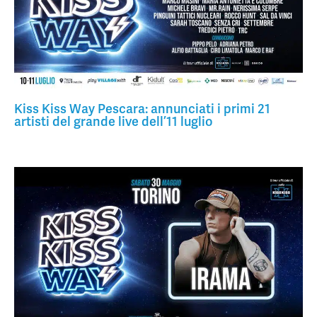
Kiss Kiss Way Pescara: annunciati i primi 21
artisti del grande live dell’11 luglio