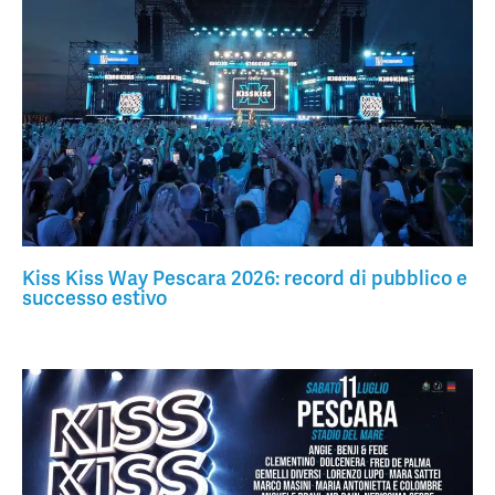
Kiss Kiss Way Pescara 2026: record di pubblico e
successo estivo