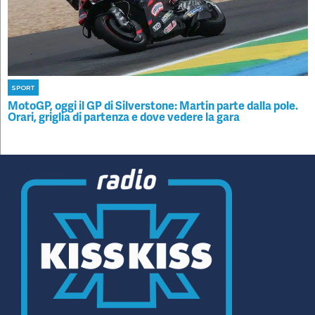
SPORT
MotoGP, oggi il GP di Silverstone: Martin parte dalla pole.
Orari, griglia di partenza e dove vedere la gara