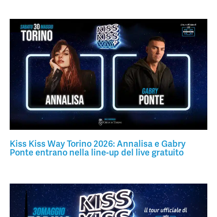
Kiss Kiss Way Torino 2026: Annalisa e Gabry
Ponte entrano nella line-up del live gratuito