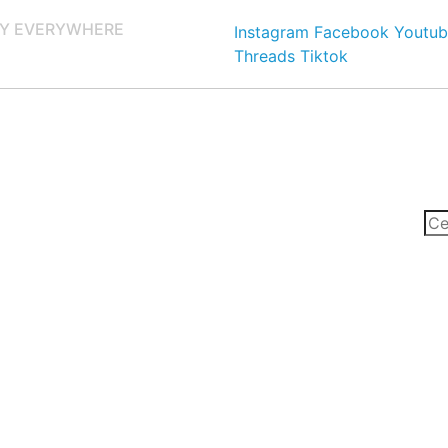
Y EVERYWHERE
Instagram
Facebook
Youtub
Threads
Tiktok