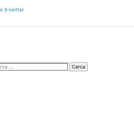
e
X-twitter