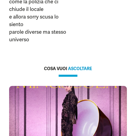
come la polizia che ci
chiude il locale
e allora sorry scusa lo
siento
parole diverse ma stesso
universo
COSA VUOI
ASCOLTARE