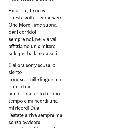
Resti qui, te ne vai,
questa volta per davvero
One More Time suona
per i corridoi
sempre noi, nel via vai
affittiamo un cimitero
solo per ballare da soli
E allora sorry scusa lo
siento
conosco mille lingue ma
non la tua
son qui da tanto troppo
tempo e mi ricordi una
mi ricordi Dua
l’estate arriva sempre ma
senza avvisare