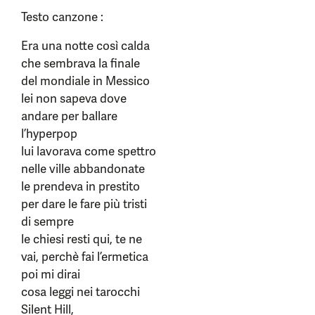
Testo canzone :
Era una notte così calda
che sembrava la finale
del mondiale in Messico
lei non sapeva dove
andare per ballare
l’hyperpop
lui lavorava come spettro
nelle ville abbandonate
le prendeva in prestito
per dare le fare più tristi
di sempre
le chiesi resti qui, te ne
vai, perchè fai l’ermetica
poi mi dirai
cosa leggi nei tarocchi
Silent Hill,