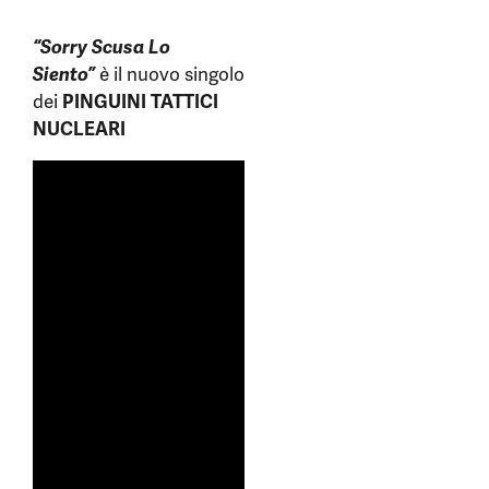
“Sorry Scusa Lo
Siento”
è il nuovo singolo
dei
PINGUINI TATTICI
NUCLEARI