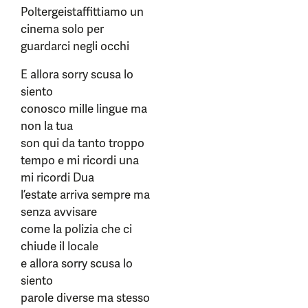
Poltergeistaffittiamo un
cinema solo per
guardarci negli occhi
E allora sorry scusa lo
siento
conosco mille lingue ma
non la tua
son qui da tanto troppo
tempo e mi ricordi una
mi ricordi Dua
l’estate arriva sempre ma
senza avvisare
come la polizia che ci
chiude il locale
e allora sorry scusa lo
siento
parole diverse ma stesso