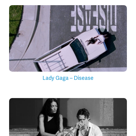
Lady Gaga – Disease