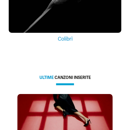
Colibrì
ULTIME
CANZONI INSERITE