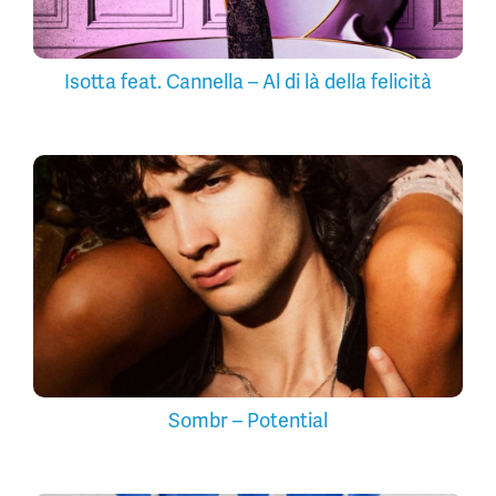
Isotta feat. Cannella – Al di là della felicità
Sombr – Potential