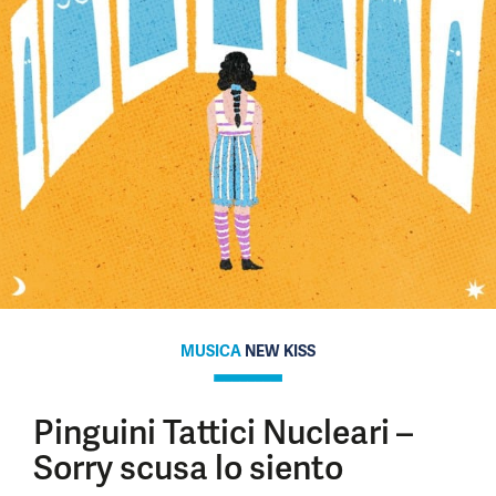
MUSICA
NEW KISS
Pinguini Tattici Nucleari –
Sorry scusa lo siento