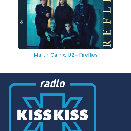
Martin Garrix, U2 – Fireflies