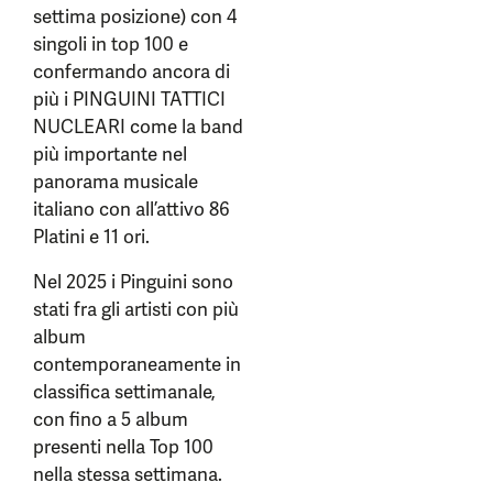
settima posizione) con 4
singoli in top 100 e
confermando ancora di
più i PINGUINI TATTICI
NUCLEARI come la band
più importante nel
panorama musicale
italiano con all’attivo 86
Platini e 11 ori.
Nel 2025 i Pinguini sono
stati fra gli artisti con più
album
contemporaneamente in
classifica settimanale,
con fino a 5 album
presenti nella Top 100
nella stessa settimana.