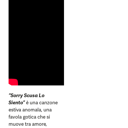
“Sorry Scusa Lo
Siento”
è una canzone
estiva anomala, una
favola gotica che si
muove tra amore,