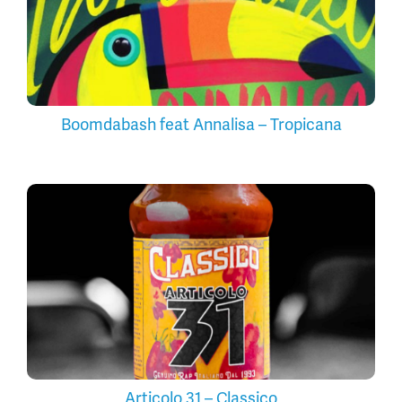
Boomdabash feat Annalisa – Tropicana
Articolo 31 – Classico