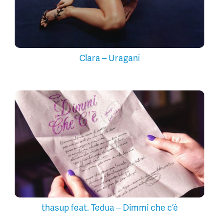
Clara – Uragani
thasup feat. Tedua – Dimmi che c’è