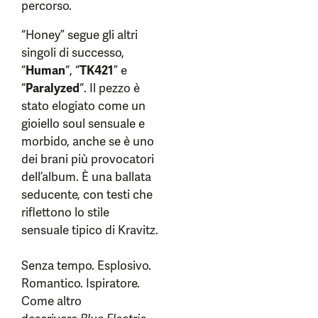
percorso.
“Honey” segue gli altri
singoli di successo,
“
Human
“, “
TK421
” e
“
Paralyzed
“. Il pezzo è
stato elogiato come un
gioiello soul sensuale e
morbido, anche se è uno
dei brani più provocatori
dell’album. È una ballata
seducente, con testi che
riflettono lo stile
sensuale tipico di Kravitz.
Senza tempo. Esplosivo.
Romantico. Ispiratore.
Come altro