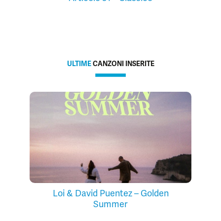
ULTIME
CANZONI INSERITE
Loi & David Puentez – Golden
Summer