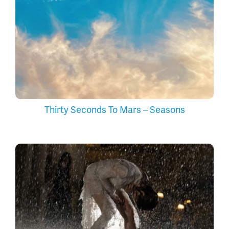
Thirty Seconds To Mars – Seasons