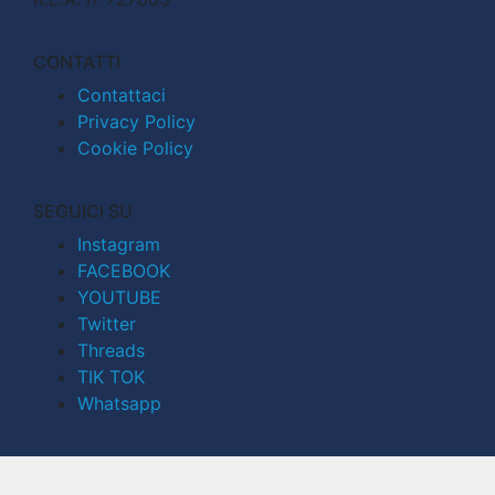
CONTATTI
Contattaci
Privacy Policy
Cookie Policy
SEGUICI SU
Instagram
FACEBOOK
YOUTUBE
Twitter
Threads
TIK TOK
Whatsapp