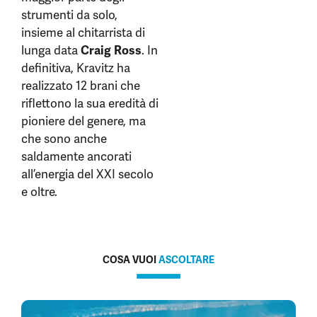
strumenti da solo,
insieme al chitarrista di
lunga data
Craig Ross
. In
definitiva, Kravitz ha
realizzato 12 brani che
riflettono la sua eredità di
pioniere del genere, ma
che sono anche
saldamente ancorati
all’energia del XXI secolo
e oltre.
COSA VUOI
ASCOLTARE