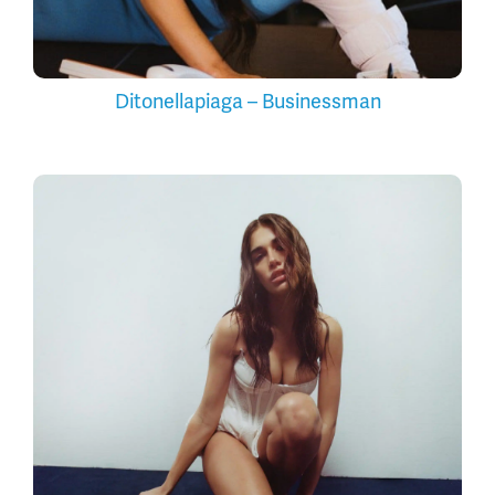
Ditonellapiaga – Businessman