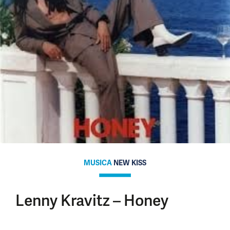
MUSICA
NEW KISS
Lenny Kravitz – Honey