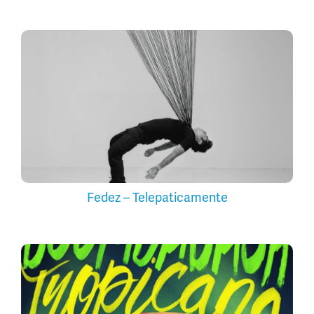
Fedez – Telepaticamente