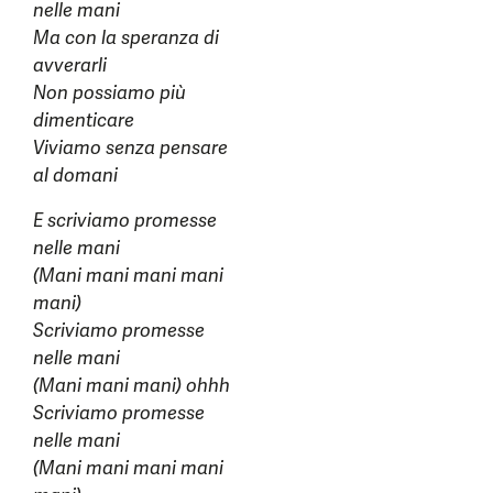
nelle mani
Ma con la speranza di
avverarli
Non possiamo più
dimenticare
Viviamo senza pensare
al domani
E scriviamo promesse
nelle mani
(Mani mani mani mani
mani)
Scriviamo promesse
nelle mani
(Mani mani mani) ohhh
Scriviamo promesse
nelle mani
(Mani mani mani mani