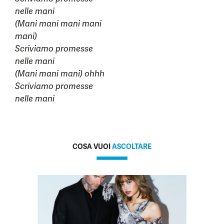
nelle mani
(Mani mani mani mani
mani)
Scriviamo promesse
nelle mani
(Mani mani mani) ohhh
Scriviamo promesse
nelle mani
COSA VUOI
ASCOLTARE