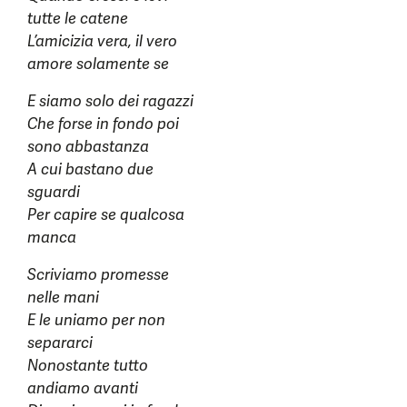
tutte le catene
L’amicizia vera, il vero
amore solamente se
E siamo solo dei ragazzi
Che forse in fondo poi
sono abbastanza
A cui bastano due
sguardi
Per capire se qualcosa
manca
Scriviamo promesse
nelle mani
E le uniamo per non
separarci
Nonostante tutto
andiamo avanti