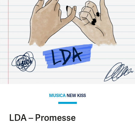
MUSICA
NEW KISS
LDA – Promesse