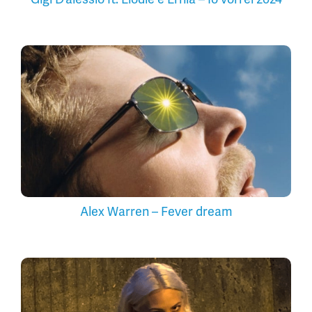
Alex Warren – Fever dream