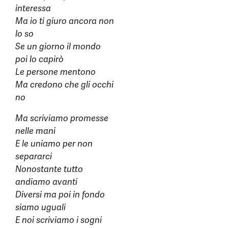
interessa
Ma io ti giuro ancora non
lo so
Se un giorno il mondo
poi lo capirò
Le persone mentono
Ma credono che gli occhi
no
Ma scriviamo promesse
nelle mani
E le uniamo per non
separarci
Nonostante tutto
andiamo avanti
Diversi ma poi in fondo
siamo uguali
E noi scriviamo i sogni