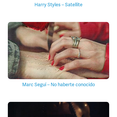
Harry Styles – Satellite
Marc Seguí – No haberte conocido