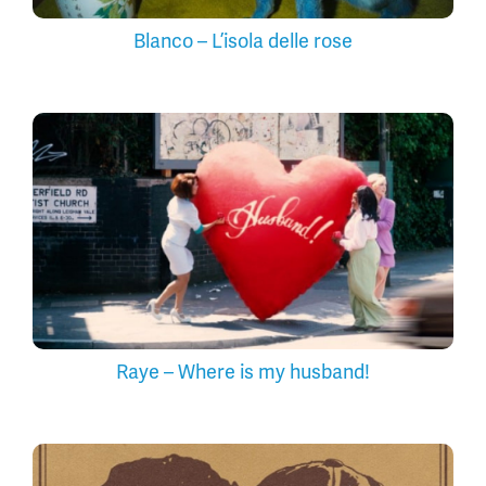
Blanco – L’isola delle rose
Raye – Where is my husband!