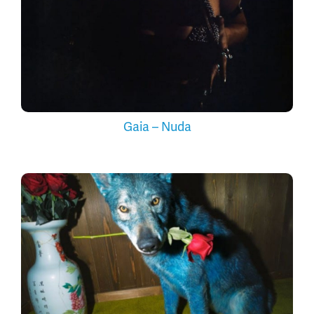
Gaia – Nuda