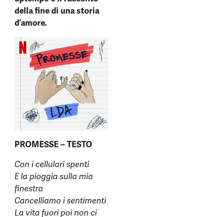
della fine di una storia
d’amore.
PROMESSE – TESTO
Con i cellulari spenti
E la pioggia sulla mia
finestra
Cancelliamo i sentimenti
La vita fuori poi non ci