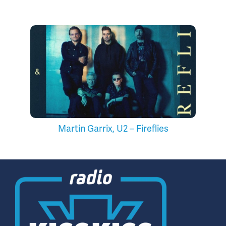
Martin Garrix, U2 – Fireflies