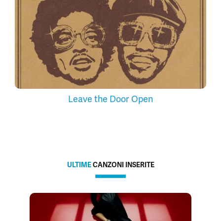
Leave the Door Open
ULTIME
CANZONI INSERITE