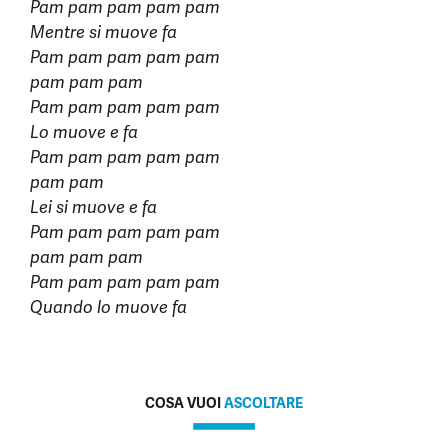
Pam pam pam pam pam
Mentre si muove fa
Pam pam pam pam pam
pam pam pam
Pam pam pam pam pam
Lo muove e fa
Pam pam pam pam pam
pam pam
Lei si muove e fa
Pam pam pam pam pam
pam pam pam
Pam pam pam pam pam
Quando lo muove fa
COSA VUOI
ASCOLTARE