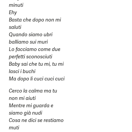
minuti
Ehy
Basta che dopo non mi
saluti
Quando siamo ubri
balliamo sui muri
Lo facciamo come due
perfetti sconosciuti
Baby sai che tu mi, tu mi
lasci i buchi
Ma dopo li cuci cuci cuci
Cerco la calma ma tu
non mi aiuti
Mentre mi guarda e
siamo già nudi
Cosa ne dici se restiamo
muti