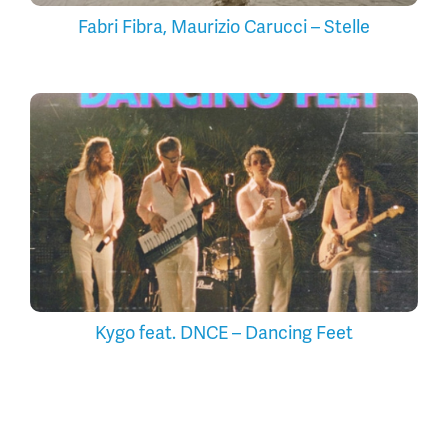
Fabri Fibra, Maurizio Carucci – Stelle
Kygo feat. DNCE – Dancing Feet