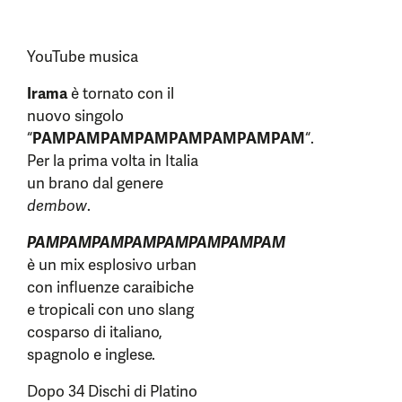
YouTube musica
Irama
è tornato con il
nuovo singolo
“
PAMPAMPAMPAMPAMPAMPAMPAM
“.
Per la prima volta in Italia
un brano dal genere
dembow
.
PAMPAMPAMPAMPAMPAMPAMPAM
è un mix esplosivo urban
con influenze caraibiche
e tropicali con uno slang
cosparso di italiano,
spagnolo e inglese.
Dopo 34 Dischi di Platino