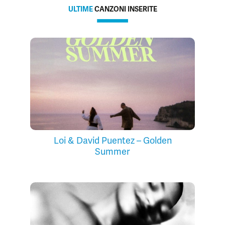
ULTIME
CANZONI INSERITE
Loi & David Puentez – Golden
Summer