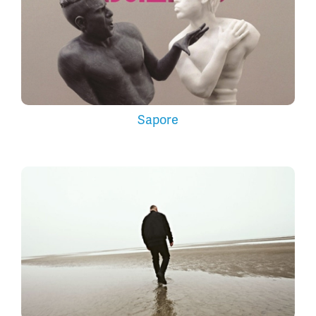
Sapore