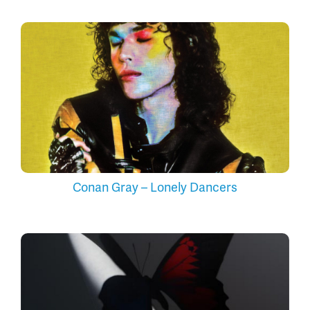
Conan Gray – Lonely Dancers