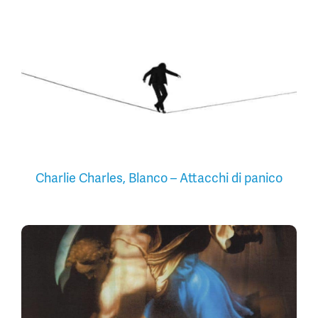
Charlie Charles, Blanco – Attacchi di panico