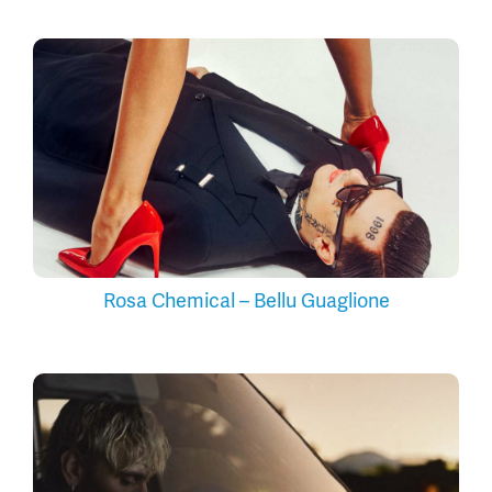
Rosa Chemical – Bellu Guaglione