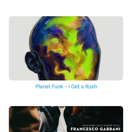
Planet Funk – I Get a Rush