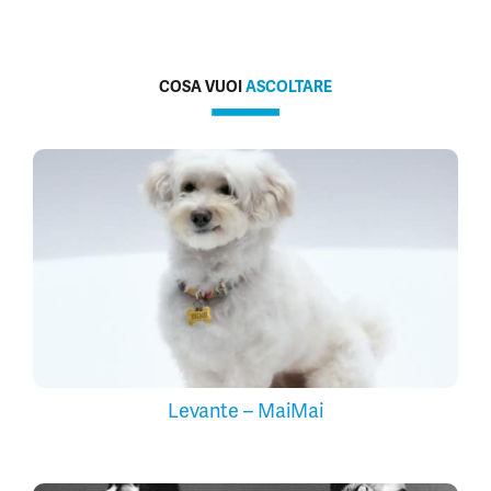
COSA VUOI
ASCOLTARE
Levante – MaiMai