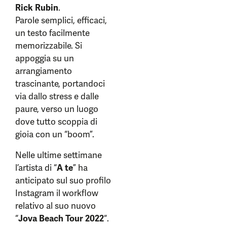
Rick Rubin
.
Parole semplici, efficaci,
un testo facilmente
memorizzabile. Si
appoggia su un
arrangiamento
trascinante, portandoci
via dallo stress e dalle
paure, verso un luogo
dove tutto scoppia di
gioia con un “boom”.
Nelle ultime settimane
l’artista di “
A te
” ha
anticipato sul suo profilo
Instagram il workflow
relativo al suo nuovo
“
Jova Beach Tour 2022
“.