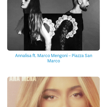
Annalisa ft. Marco Mengoni – Piazza San
Marco