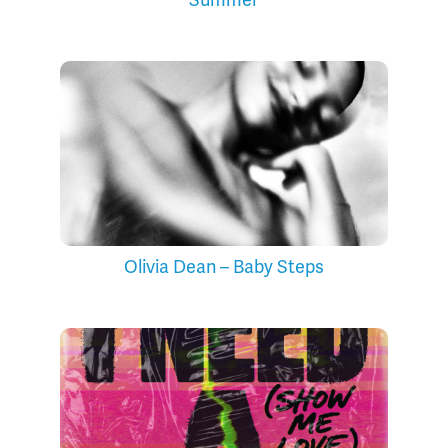
Olivia Dean – Baby Steps