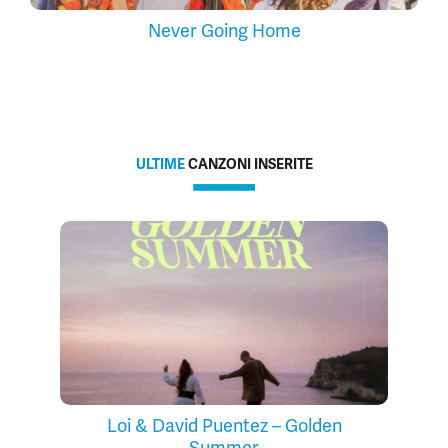
Never Going Home
ULTIME
CANZONI INSERITE
Loi & David Puentez – Golden
Summer