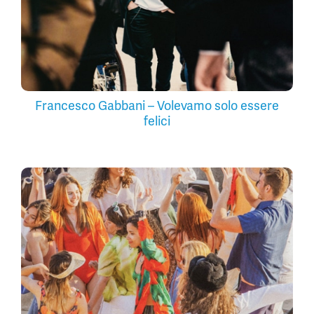
Francesco Gabbani – Volevamo solo essere
felici