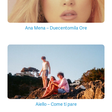
Ana Mena – Duecentomila Ore
Aiello – Come ti pare