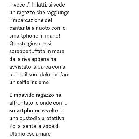
invece…”. Infatti, si vede
un ragazzo che raggiunge
l’imbarcazione del
cantante a nuoto con lo
smartphone in mano!
Questo giovane si
sarebbe tuffato in mare
dalla riva appena ha
avvistato la barca con a
bordo il suo idolo per fare
un selfie insieme.
L’impavido ragazzo ha
affrontato le onde con lo
smartphone
avvolto in
una custodia protettiva.
Poi si sente la voce di
Ultimo esclamare