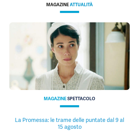
MAGAZINE
ATTUALITÀ
MAGAZINE
SPETTACOLO
La Promessa: le trame delle puntate dal 9 al
15 agosto