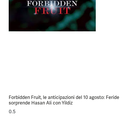
Forbidden Fruit, le anticipazioni del 10 agosto: Feride
sorprende Hasan Ali con Yildiz