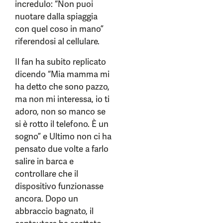
incredulo: “Non puoi
nuotare dalla spiaggia
con quel coso in mano”
riferendosi al cellulare.
Il fan ha subito replicato
dicendo “Mia mamma mi
ha detto che sono pazzo,
ma non mi interessa, io ti
adoro, non so manco se
si è rotto il telefono. È un
sogno” e Ultimo non ci ha
pensato due volte a farlo
salire in barca e
controllare che il
dispositivo funzionasse
ancora. Dopo un
abbraccio bagnato, il