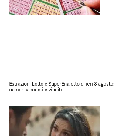
Estrazioni Lotto e SuperEnalotto di ieri 8 agosto:
numeri vincenti e vincite