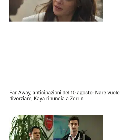
Far Away, anticipazioni del 10 agosto: Nare vuole
divorziare, Kaya rinuncia a Zerrin