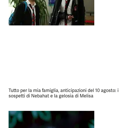
Tutto per la mia famiglia, anticipazioni del 10 agosto: i
sospetti di Nebahat e la gelosia di Melisa