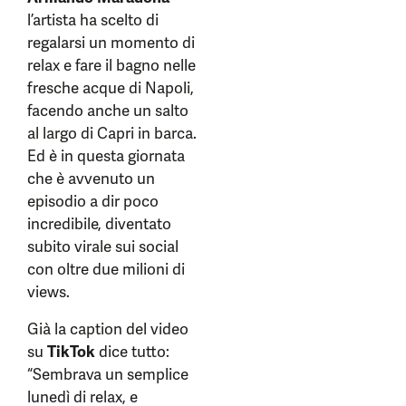
l’artista ha scelto di
regalarsi un momento di
relax e fare il bagno nelle
fresche acque di Napoli,
facendo anche un salto
al largo di Capri in barca.
Ed è in questa giornata
che è avvenuto un
episodio a dir poco
incredibile, diventato
subito virale sui social
con oltre due milioni di
views.
Già la caption del video
su
TikTok
dice tutto:
“Sembrava un semplice
lunedì di relax, e