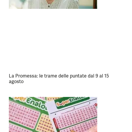
La Promessa: le trame delle puntate dal 9 al 15
agosto