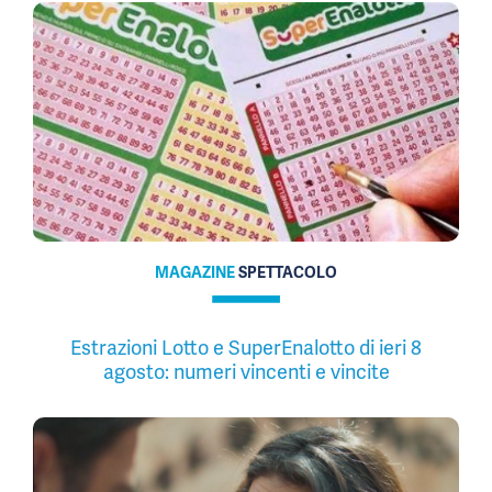
MAGAZINE
SPETTACOLO
Estrazioni Lotto e SuperEnalotto di ieri 8
agosto: numeri vincenti e vincite