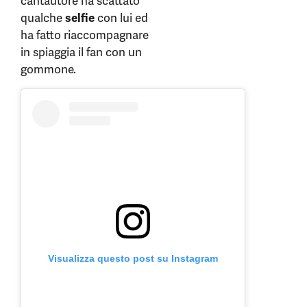
cantautore ha scattato
qualche
selfie
con lui ed
ha fatto riaccompagnare
in spiaggia il fan con un
gommone.
Visualizza questo post su Instagram