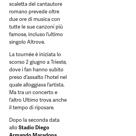
scaletta del cantautore
romano prevede oltre
due ore di musica con
tutte le sue canzoni più
famose, incluso l’ultimo
singolo Altrove.
La tournée è iniziata lo
scorso 2 giugno a Trieste,
dove i fan hanno subito
preso d’assalto l’hotel nel
quale alloggiava l’artista.
Ma tra un concerto e
l’altro Ultimo trova anche
il tempo di riposare.
Dopo la seconda data
allo
Stadio Diego
Armando Maradona