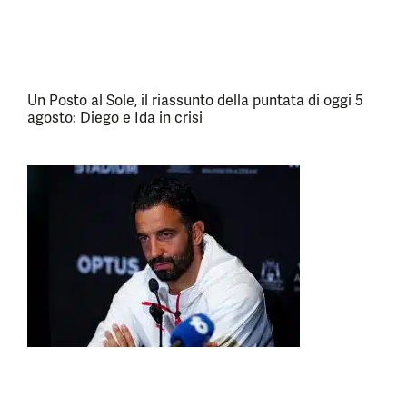
Un Posto al Sole, il riassunto della puntata di oggi 5
agosto: Diego e Ida in crisi