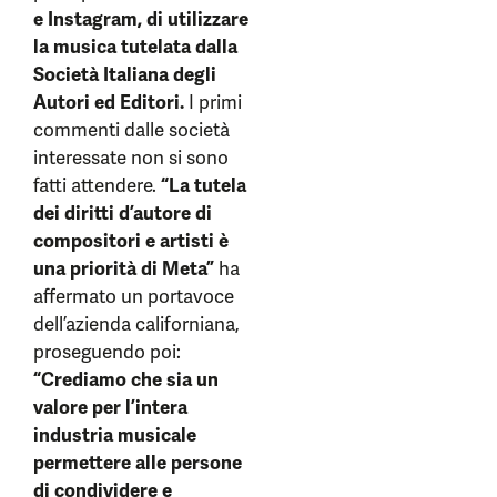
e Instagram, di utilizzare
la musica tutelata dalla
Società Italiana degli
Autori ed Editori.
I primi
commenti dalle società
interessate non si sono
fatti attendere.
“La tutela
dei diritti d’autore di
compositori e artisti è
una priorità di Meta”
ha
affermato un portavoce
dell’azienda californiana,
proseguendo poi:
“Crediamo che sia un
valore per l’intera
industria musicale
permettere alle persone
di condividere e