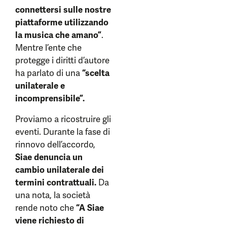
connettersi sulle nostre
piattaforme utilizzando
la musica che amano”
.
Mentre l’ente che
protegge i diritti d’autore
ha parlato di una
“scelta
unilaterale e
incomprensibile”.
Proviamo a ricostruire gli
eventi. Durante la fase di
rinnovo dell’accordo,
Siae denuncia un
cambio unilaterale dei
termini contrattuali.
Da
una nota, la società
rende noto che
“A Siae
viene richiesto di