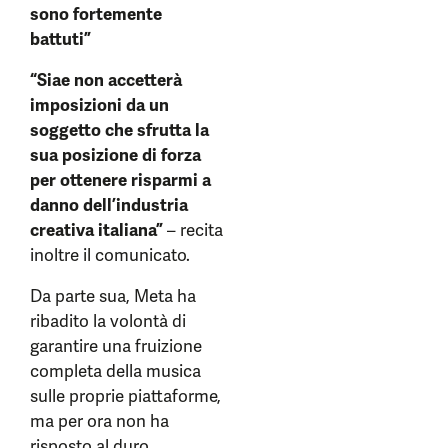
sono fortemente
battuti”
“Siae non accetterà
imposizioni da un
soggetto che sfrutta la
sua posizione di forza
per ottenere risparmi a
danno dell’industria
creativa italiana”
– recita
inoltre il comunicato.
Da parte sua, Meta ha
ribadito la volontà di
garantire una fruizione
completa della musica
sulle proprie piattaforme,
ma per ora non ha
risposto al duro