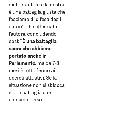
diritti d’autore e la nostra
è una battaglia giusta che
facciamo di difesa degli
autori” – ha affermato
l’autore, concludendo
così:
“È una battaglia
sacra che abbiamo
portato anche in
Parlamento,
ma da 7-8
mesi è tutto fermo ai
decreti attuativi. Se la
situazione non si sblocca
è una battaglia che
abbiamo perso”.