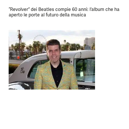
“Revolver” dei Beatles compie 60 anni: l’album che ha
aperto le porte al futuro della musica