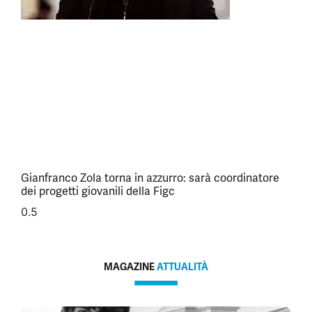
Gianfranco Zola torna in azzurro: sarà coordinatore
dei progetti giovanili della Figc
MAGAZINE
ATTUALITÀ