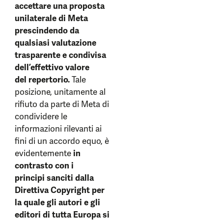
accettare una proposta
unilaterale di Meta
prescindendo da
qualsiasi valutazione
trasparente e condivisa
dell’effettivo valore
del repertorio.
Tale
posizione, unitamente al
rifiuto da parte di Meta di
condividere le
informazioni rilevanti ai
fini di un accordo equo, è
evidentemente
in
contrasto con i
principi sanciti dalla
Direttiva Copyright per
la quale gli autori e gli
editori di tutta Europa si