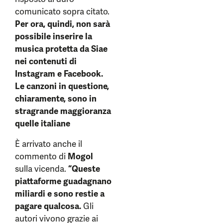
comunicato sopra citato.
Per ora, quindi, non sarà
possibile inserire la
musica protetta da Siae
nei contenuti di
Instagram e Facebook.
Le canzoni in questione,
chiaramente, sono in
stragrande maggioranza
quelle italiane
È arrivato anche il
commento di
Mogol
sulla vicenda.
“Queste
piattaforme guadagnano
miliardi e sono restie a
pagare qualcosa.
Gli
autori vivono grazie ai