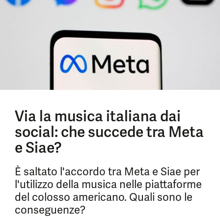
Via la musica italiana dai
social: che succede tra Meta
e Siae?
È saltato l'accordo tra Meta e Siae per
l'utilizzo della musica nelle piattaforme
del colosso americano. Quali sono le
conseguenze?