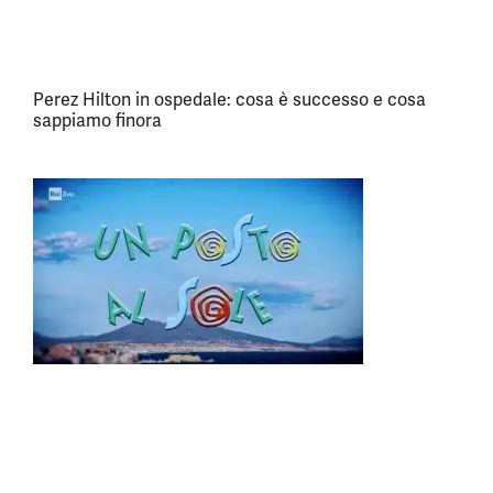
Perez Hilton in ospedale: cosa è successo e cosa
sappiamo finora