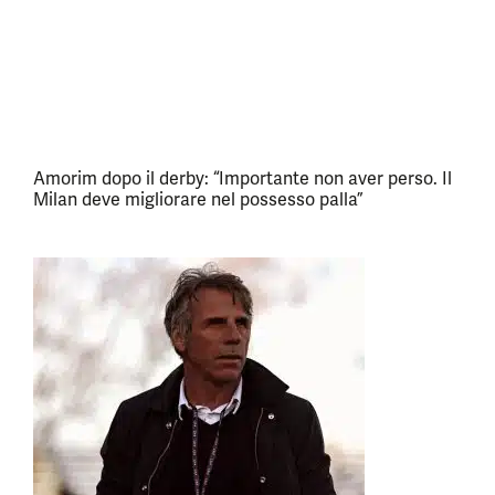
Amorim dopo il derby: “Importante non aver perso. Il
Milan deve migliorare nel possesso palla”