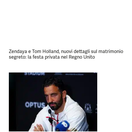
Zendaya e Tom Holland, nuovi dettagli sul matrimonio
segreto: la festa privata nel Regno Unito