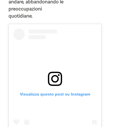
andare, abbandonando le
preoccupazioni
quotidiane.
Visualizza questo post su Instagram