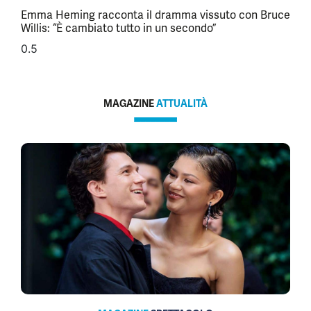
Emma Heming racconta il dramma vissuto con Bruce
Willis: “È cambiato tutto in un secondo”
MAGAZINE
ATTUALITÀ