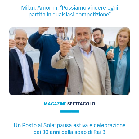
Milan, Amorim: “Possiamo vincere ogni
partita in qualsiasi competizione”
MAGAZINE
SPETTACOLO
Un Posto al Sole: pausa estiva e celebrazione
dei 30 anni della soap di Rai 3