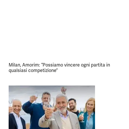
Milan, Amorim: “Possiamo vincere ogni partita in
qualsiasi competizione”