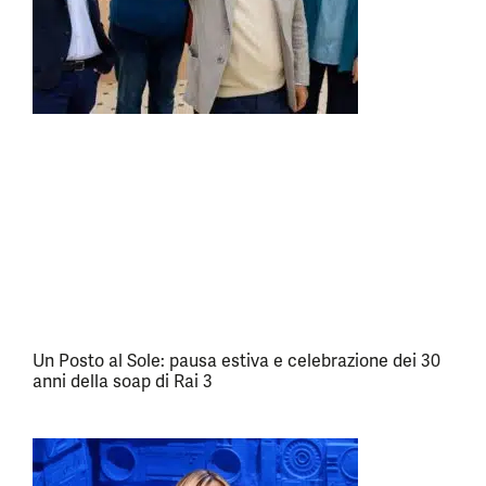
Un Posto al Sole: pausa estiva e celebrazione dei 30
anni della soap di Rai 3