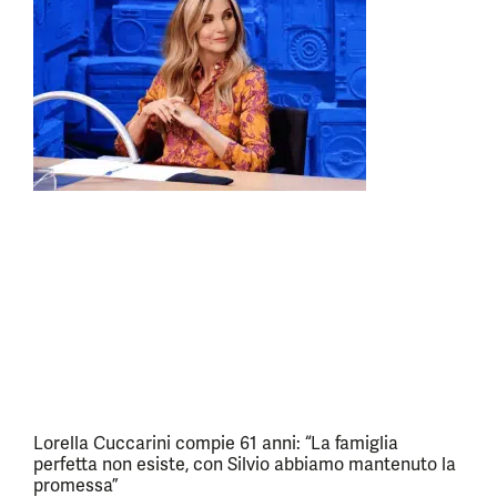
Lorella Cuccarini compie 61 anni: “La famiglia
perfetta non esiste, con Silvio abbiamo mantenuto la
promessa”