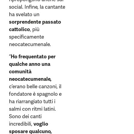
social. Infine, la cantante
ha svelato un
sorprendente passato
cattolico
, più
specificamente
neocatecumenale.
“
Ho frequentato per
qualche anno una
comunità
neocatecumenale,
c’erano belle canzoni, il
fondatore è spagnolo e
ha riarrangiato tutti i
salmi con ritmi latini.
Sono dei canti
incredibili,
voglio
sposare qualcuno,