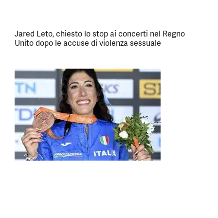
Jared Leto, chiesto lo stop ai concerti nel Regno
Unito dopo le accuse di violenza sessuale