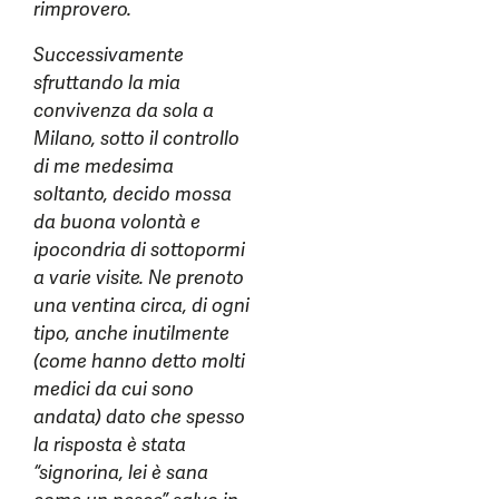
rimprovero.
Successivamente
sfruttando la mia
convivenza da sola a
Milano, sotto il controllo
di me medesima
soltanto, decido mossa
da buona volontà e
ipocondria di sottopormi
a varie visite. Ne prenoto
una ventina circa, di ogni
tipo, anche inutilmente
(come hanno detto molti
medici da cui sono
andata) dato che spesso
la risposta è stata
“signorina, lei è sana