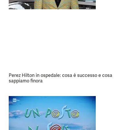
Perez Hilton in ospedale: cosa è successo e cosa
sappiamo finora