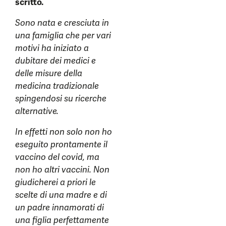
scritto.
Sono nata e cresciuta in
una famiglia che per vari
motivi ha iniziato a
dubitare dei medici e
delle misure della
medicina tradizionale
spingendosi su ricerche
alternative.
In effetti non solo non ho
eseguito prontamente il
vaccino del covid, ma
non ho altri vaccini. Non
giudicherei a priori le
scelte di una madre e di
un padre innamorati di
una figlia perfettamente