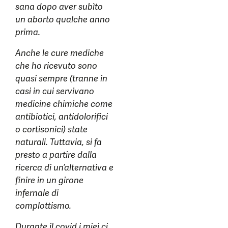
sana dopo aver subìto
un aborto qualche anno
prima.
Anche le cure mediche
che ho ricevuto sono
quasi sempre (tranne in
casi in cui servivano
medicine chimiche come
antibiotici, antidolorifici
o cortisonici) state
naturali. Tuttavia, si fa
presto a partire dalla
ricerca di un’alternativa e
finire in un girone
infernale di
complottismo.
Durante il covid i miei ci