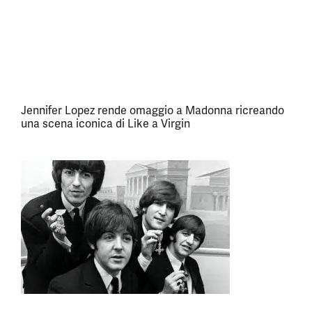
Jennifer Lopez rende omaggio a Madonna ricreando
una scena iconica di Like a Virgin