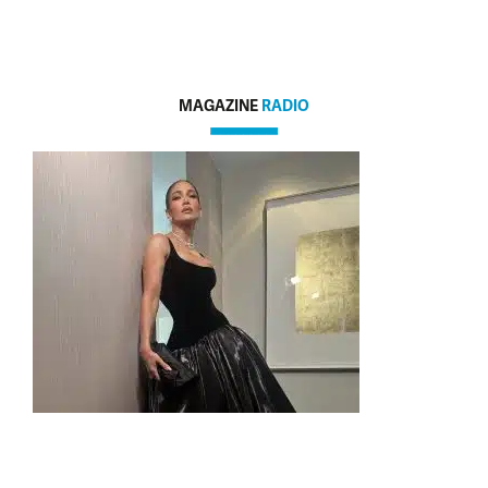
MAGAZINE
RADIO