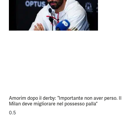
Amorim dopo il derby: “Importante non aver perso. Il
Milan deve migliorare nel possesso palla”