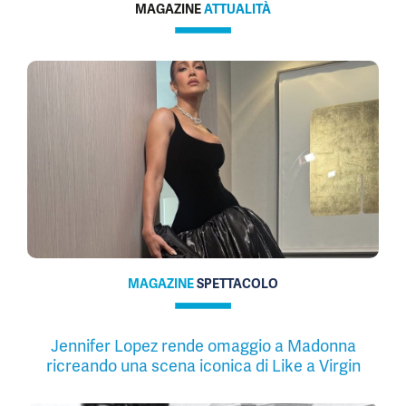
MAGAZINE
ATTUALITÀ
MAGAZINE
SPETTACOLO
Jennifer Lopez rende omaggio a Madonna
ricreando una scena iconica di Like a Virgin