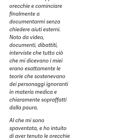
orecchie e cominciare
finalmente a
documentarmi senza
chiedere aiuti esterni.
Noto da video,
documenti, dibattiti,
interviste che tutto ciò
che mi dicevano i miei
erano esattamente le
teorie che sostenevano
dei personaggi ignoranti
in materia medica e
chiaramente sopraffatti
dalla paura.
Al che mi sono
spaventata, e ho intuito
di aver tenuto le orecchie