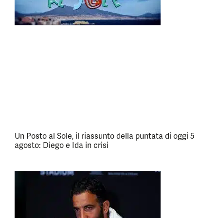
Un Posto al Sole, il riassunto della puntata di oggi 5
agosto: Diego e Ida in crisi