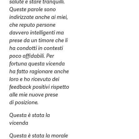
salute e stare tranquilli.
Queste parole sono
indirizzate anche ai miei,
che reputo persone
davvero intelligenti ma
prese da un timore che li
ha condotti in contesti
poco affidabili. Per
fortuna questa vicenda
ha fatto ragionare anche
loro e ho ricevuto dei
feedback positivi rispetto
alle mie nuove prese
di posizione.
Questa è stata la
vicenda
Questa è stata la morale