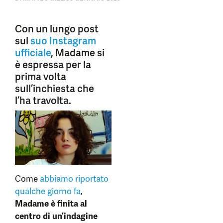
Con un lungo post
sul
suo Instagram
ufficiale
, Madame si
è espressa per la
prima volta
sull’inchiesta che
l’ha travolta.
Come
abbiamo riportato
qualche giorno fa
,
Madame è finita al
centro di un’indagine