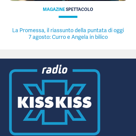
MAGAZINE
SPETTACOLO
La Promessa, il riassunto della puntata di oggi
7 agosto: Curro e Angela in bilico