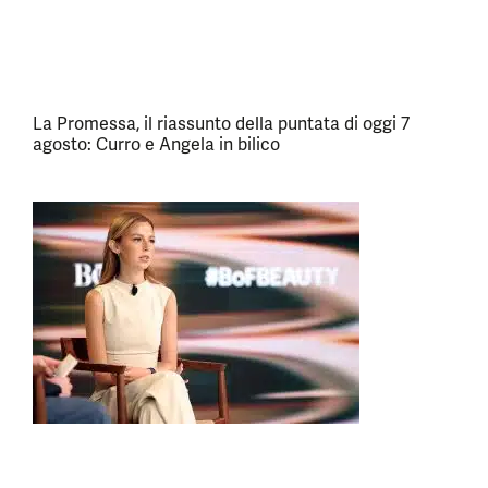
La Promessa, il riassunto della puntata di oggi 7
agosto: Curro e Angela in bilico