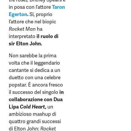
in posa con l’attore
Taron
Egerton
.
Sì, proprio
l’attore che nel biopic
Rocket Man
ha
interpretato
il ruolo di
sir Elton John.
Non sarebbe la prima
volta che il leggendario
cantante si dedica a un
duetto con una celebre
popstar. È ancora fresco
il successo del singolo
in
collaborazione con Dua
Lipa
Cold Heart
,
un
ambizioso mashup di
quattro grandi successi
di Elton John:
Rocket