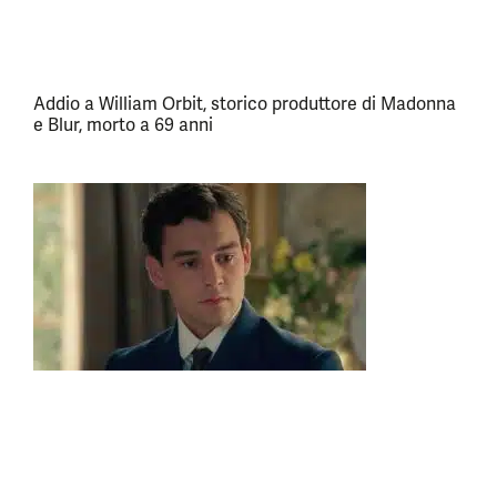
Addio a William Orbit, storico produttore di Madonna
e Blur, morto a 69 anni