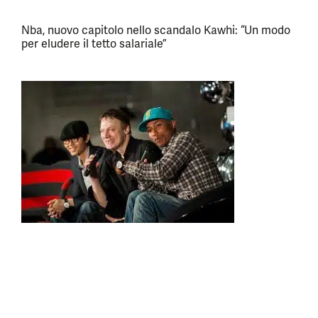
Nba, nuovo capitolo nello scandalo Kawhi: “Un modo
per eludere il tetto salariale”