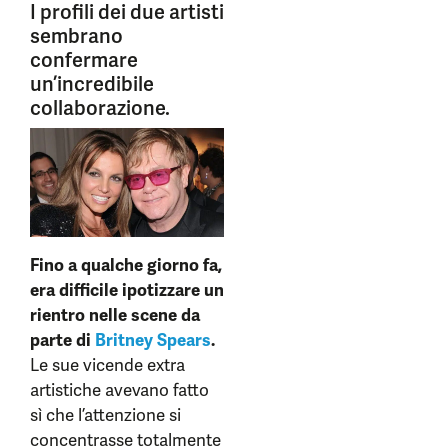
I profili dei due artisti
sembrano
confermare
un’incredibile
collaborazione.
Fino a qualche giorno fa,
era difficile ipotizzare un
rientro nelle scene da
parte di
Britney Spears
.
Le sue vicende extra
artistiche avevano fatto
sì che l’attenzione si
concentrasse totalmente