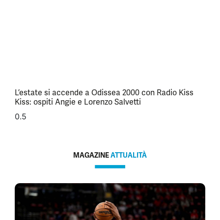
L’estate si accende a Odissea 2000 con Radio Kiss
Kiss: ospiti Angie e Lorenzo Salvetti
MAGAZINE
ATTUALITÀ