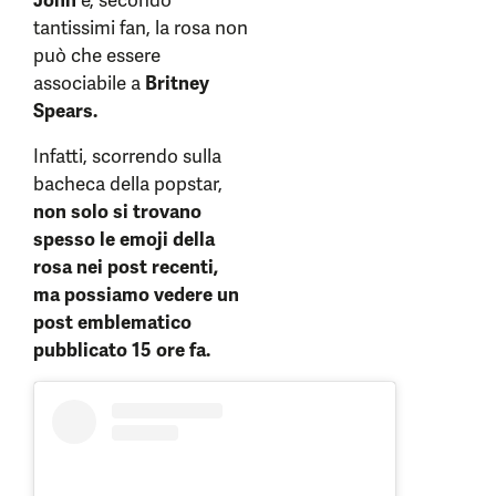
tantissimi fan, la rosa non
può che essere
associabile a
Britney
Spears.
Infatti, scorrendo sulla
bacheca della popstar,
non solo si trovano
spesso le emoji della
rosa nei post recenti,
ma possiamo vedere un
post emblematico
pubblicato 15 ore fa.