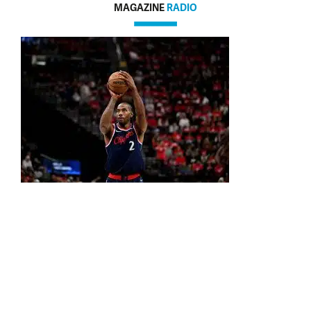
MAGAZINE
RADIO