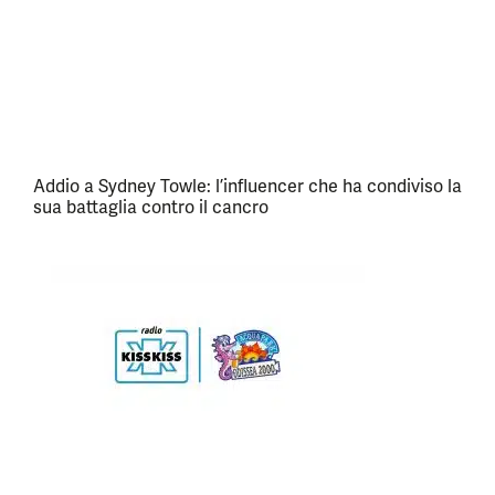
Addio a Sydney Towle: l’influencer che ha condiviso la
sua battaglia contro il cancro