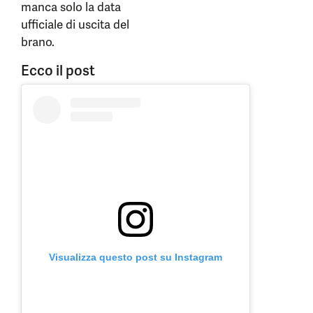
manca solo la data
ufficiale di uscita del
brano.
Ecco il post
Visualizza questo post su Instagram