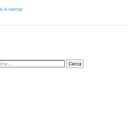
e
X-twitter