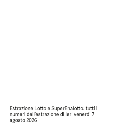
Estrazione Lotto e SuperEnalotto: tutti i
numeri dell’estrazione di ieri venerdì 7
agosto 2026