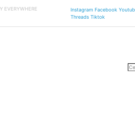
Y EVERYWHERE
Instagram
Facebook
Youtub
Threads
Tiktok