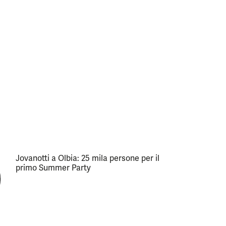
Jovanotti a Olbia: 25 mila persone per il
primo Summer Party