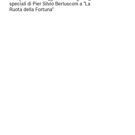
speciali di Pier Silvio Berlusconi a “La
Ruota della Fortuna”