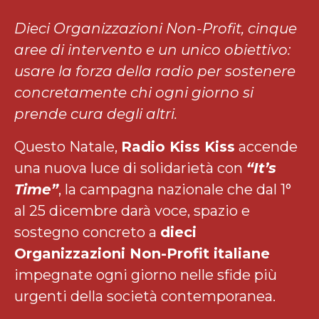
Dieci Organizzazioni Non-Profit, cinque
aree di intervento e un unico obiettivo:
usare la forza della radio per sostenere
concretamente chi ogni giorno si
prende cura degli altri.
Questo Natale,
Radio Kiss Kiss
accende
una nuova luce di solidarietà con
“It’s
Time”
, la campagna nazionale che dal 1°
al 25 dicembre darà voce, spazio e
sostegno concreto a
dieci
Organizzazioni Non-Profit italiane
impegnate ogni giorno nelle sfide più
urgenti della società contemporanea.