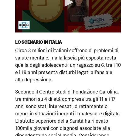
LO SCENARIO IN ITALIA
Circa 3 milioni di italiani soffrono di problemi di
salute mentale, ma la fascia più esposta resta
quella degli adolescenti: un ragazzo su 6, tra i 10
e i 19 anni presenta disturbi legati all’ansia e
alla depressione.
Secondo il Centro studi di Fondazione Carolina,
tre minori su 4 di età compresa tra gli 11 e i 17
anni sono stati interessati, direttamente o
meno, in situazioni inerenti il malessere digitale.
L’Istituto superiore della Sanità ha rilevato
100mila giovani con diagnosi associate alla
dipendenza da social media. Considerando