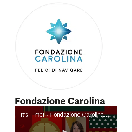
Fondazione Carolina