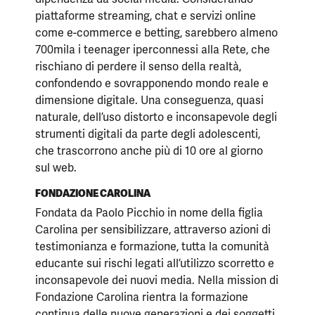
piattaforme streaming, chat e servizi online
come e-commerce e betting, sarebbero almeno
700mila i teenager iperconnessi alla Rete, che
rischiano di perdere il senso della realtà,
confondendo e sovrapponendo mondo reale e
dimensione digitale. Una conseguenza, quasi
naturale, dell’uso distorto e inconsapevole degli
strumenti digitali da parte degli adolescenti,
che trascorrono anche più di 10 ore al giorno
sul web.
FONDAZIONE CAROLINA
Fondata da Paolo Picchio in nome della figlia
Carolina per sensibilizzare, attraverso azioni di
testimonianza e formazione, tutta la comunità
educante sui rischi legati all’utilizzo scorretto e
inconsapevole dei nuovi media. Nella mission di
Fondazione Carolina rientra la formazione
continua delle nuove generazioni e dei soggetti