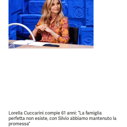
Lorella Cuccarini compie 61 anni: “La famiglia
perfetta non esiste, con Silvio abbiamo mantenuto la
promessa”