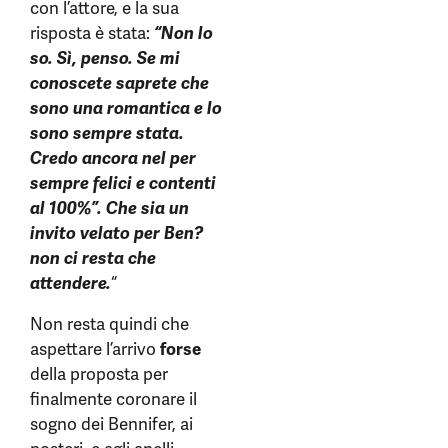
con l’attore, e la sua
risposta è stata:
“Non lo
so. Sì, penso. Se mi
conoscete saprete che
sono una romantica e lo
sono sempre stata.
Credo ancora nel per
sempre felici e contenti
al 100%”. Che sia un
invito velato per Ben?
non ci resta che
attendere.
“
Non resta quindi che
aspettare l’arrivo
forse
della proposta per
finalmente coronare il
sogno dei Bennifer, ai