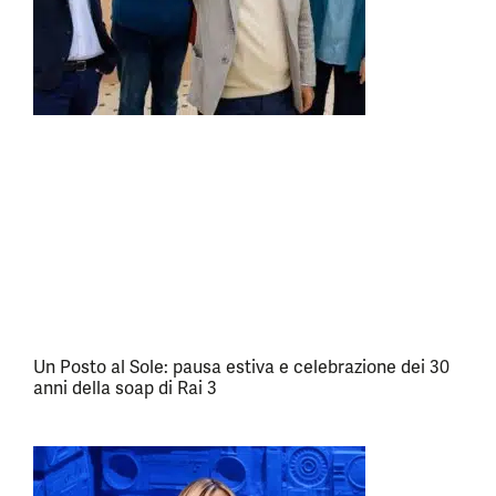
Un Posto al Sole: pausa estiva e celebrazione dei 30
anni della soap di Rai 3