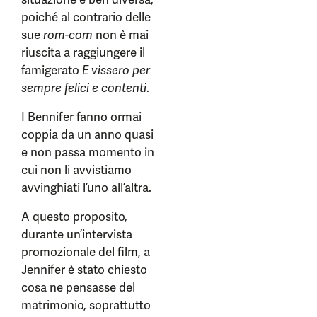
poiché al contrario delle
sue
rom-com
non è mai
riuscita a raggiungere il
famigerato
E vissero per
sempre felici e contenti
.
I Bennifer fanno ormai
coppia da un anno quasi
e non passa momento in
cui non li avvistiamo
avvinghiati l’uno all’altra.
A questo proposito,
durante un’intervista
promozionale del film, a
Jennifer è stato chiesto
cosa ne pensasse del
matrimonio, soprattutto