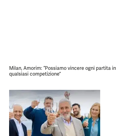
Milan, Amorim: “Possiamo vincere ogni partita in
qualsiasi competizione”