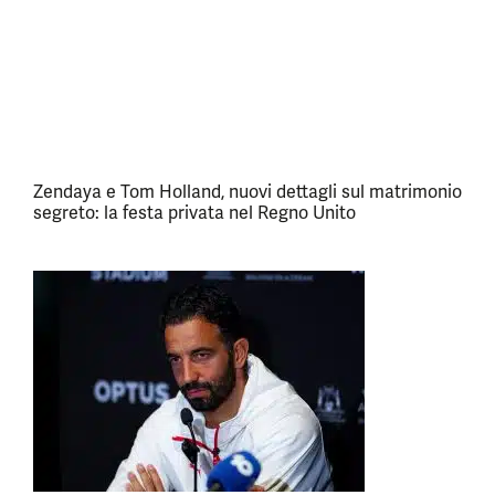
Zendaya e Tom Holland, nuovi dettagli sul matrimonio
segreto: la festa privata nel Regno Unito