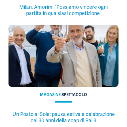
Milan, Amorim: “Possiamo vincere ogni
partita in qualsiasi competizione”
MAGAZINE
SPETTACOLO
Un Posto al Sole: pausa estiva e celebrazione
dei 30 anni della soap di Rai 3