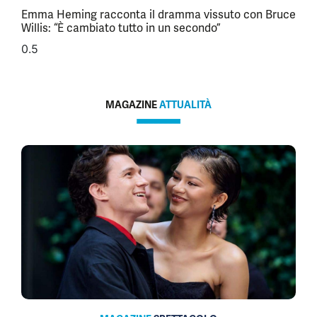
Emma Heming racconta il dramma vissuto con Bruce
Willis: “È cambiato tutto in un secondo”
MAGAZINE
ATTUALITÀ