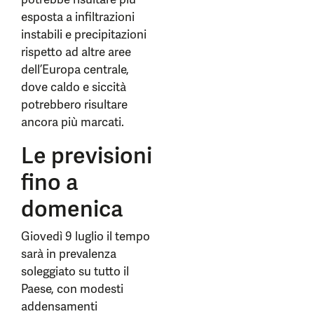
esposta a infiltrazioni
instabili e precipitazioni
rispetto ad altre aree
dell’Europa centrale,
dove caldo e siccità
potrebbero risultare
ancora più marcati.
Le previsioni
fino a
domenica
Giovedì 9 luglio il tempo
sarà in prevalenza
soleggiato su tutto il
Paese, con modesti
addensamenti