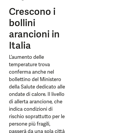
Crescono i
bollini
arancioni in
Italia
L’aumento delle
temperature trova
conferma anche nel
bollettino del Ministero
della Salute dedicato alle
ondate di calore. Il livello
di allerta arancione, che
indica condizioni di
rischio soprattutto per le
persone più fragili,
passerà da una sola città