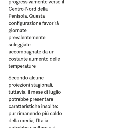
progressivamente verso il
Centro-Nord della
Penisola. Questa
configurazione favorirà
giornate
prevalentemente
soleggiate
accompagnate da un
costante aumento delle
temperature.
Secondo alcune
proiezioni stagionali,
tuttavia, il mese di luglio
potrebbe presentare
caratteristiche insolite:
pur rimanendo più caldo
della media, l’Italia
potrebbe risultare più