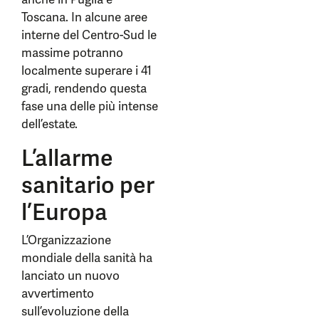
Toscana. In alcune aree
interne del Centro-Sud le
massime potranno
localmente superare i 41
gradi, rendendo questa
fase una delle più intense
dell’estate.
L’allarme
sanitario per
l’Europa
L’Organizzazione
mondiale della sanità ha
lanciato un nuovo
avvertimento
sull’evoluzione della