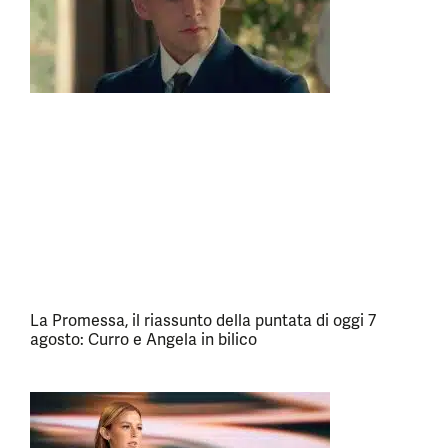
La Promessa, il riassunto della puntata di oggi 7
agosto: Curro e Angela in bilico