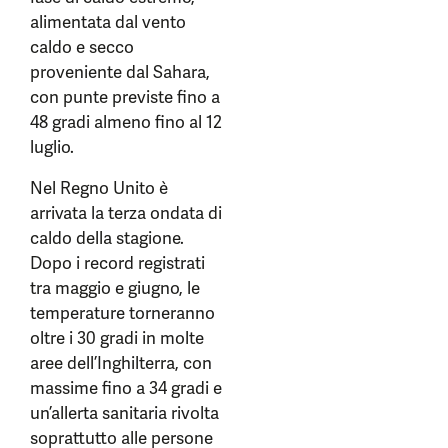
alimentata dal vento
caldo e secco
proveniente dal Sahara,
con punte previste fino a
48 gradi almeno fino al 12
luglio.
Nel Regno Unito è
arrivata la terza ondata di
caldo della stagione.
Dopo i record registrati
tra maggio e giugno, le
temperature torneranno
oltre i 30 gradi in molte
aree dell’Inghilterra, con
massime fino a 34 gradi e
un’allerta sanitaria rivolta
soprattutto alle persone