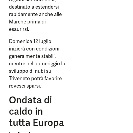
destinato a estendersi
rapidamente anche alle
Marche prima di
esaurirsi.
Domenica 12 luglio
inizierà con condizioni
generalmente stabili,
mentre nel pomeriggio lo
sviluppo di nubi sul
Triveneto potrà favorire
rovesci sparsi.
Ondata di
caldo in
tutta Europa