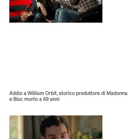
Addio a William Orbit, storico produttore di Madonna
e Blur, morto a 69 anni