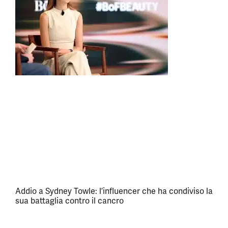
Addio a Sydney Towle: l’influencer che ha condiviso la
sua battaglia contro il cancro