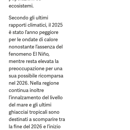
ecosistemi.
Secondo gli ultimi
rapporti climatici, il 2025
è stato l’anno peggiore
per le ondate di calore
nonostante l’assenza del
fenomeno El Niño,
mentre resta elevata la
preoccupazione per una
sua possibile ricomparsa
nel 2026. Nella regione
continua inoltre
l’innalzamento del livello
del mare e gli ultimi
ghiacciai tropicali sono
destinati a scomparire tra
la fine del 2026 e l’inizio