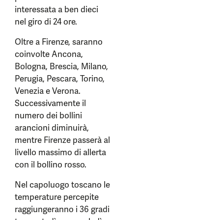
interessata a ben dieci
nel giro di 24 ore.
Oltre a Firenze, saranno
coinvolte Ancona,
Bologna, Brescia, Milano,
Perugia, Pescara, Torino,
Venezia e Verona.
Successivamente il
numero dei bollini
arancioni diminuirà,
mentre Firenze passerà al
livello massimo di allerta
con il bollino rosso.
Nel capoluogo toscano le
temperature percepite
raggiungeranno i 36 gradi