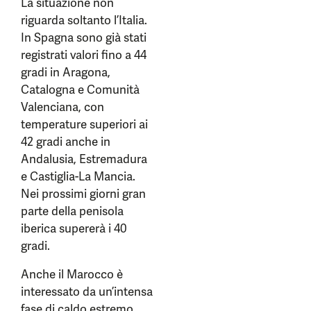
La situazione non
riguarda soltanto l’Italia.
In Spagna sono già stati
registrati valori fino a 44
gradi in Aragona,
Catalogna e Comunità
Valenciana, con
temperature superiori ai
42 gradi anche in
Andalusia, Estremadura
e Castiglia-La Mancia.
Nei prossimi giorni gran
parte della penisola
iberica supererà i 40
gradi.
Anche il Marocco è
interessato da un’intensa
fase di caldo estremo,