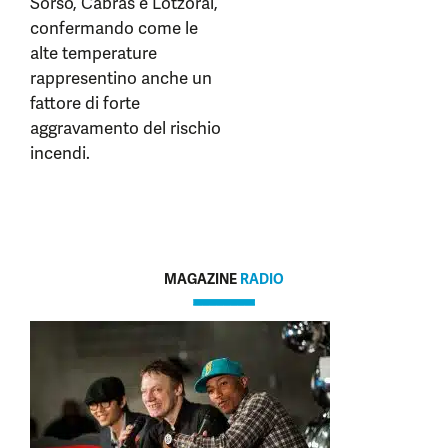
Sorso, Cabras e Lotzorai,
confermando come le
alte temperature
rappresentino anche un
fattore di forte
aggravamento del rischio
incendi.
MAGAZINE
RADIO