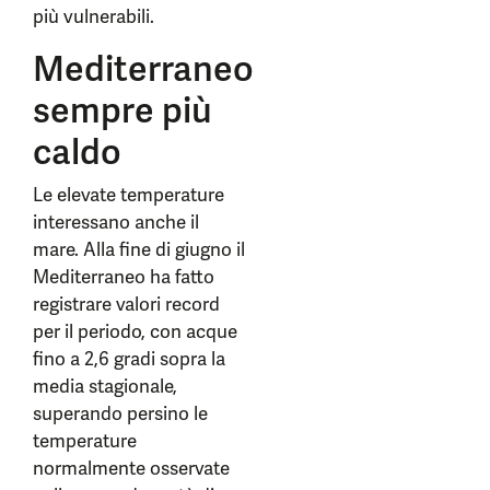
più vulnerabili.
Mediterraneo
sempre più
caldo
Le elevate temperature
interessano anche il
mare. Alla fine di giugno il
Mediterraneo ha fatto
registrare valori record
per il periodo, con acque
fino a 2,6 gradi sopra la
media stagionale,
superando persino le
temperature
normalmente osservate