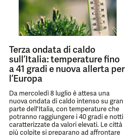
Terza ondata di caldo
sull’Italia: temperature fino
a 41 gradi e nuova allerta per
l’Europa
Da mercoledì 8 luglio è attesa una
nuova ondata di caldo intenso su gran
parte dell'Italia, con temperature che
potranno raggiungere i 40 gradi e notti
caratterizzate da valori elevati. Le città
più colpite si preparano ad affrontare