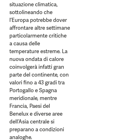
situazione climatica,
sottolineando che
l’Europa potrebbe dover
affrontare altre settimane
particolarmente critiche
a causa delle
temperature estreme. La
nuova ondata di calore
coinvolgerà infatti gran
parte del continente, con
valori fino a 43 gradi tra
Portogallo e Spagna
meridionale, mentre
Francia, Paesi del
Benelux e diverse aree
dell’Asia centrale si
preparano a condizioni
analoghe.