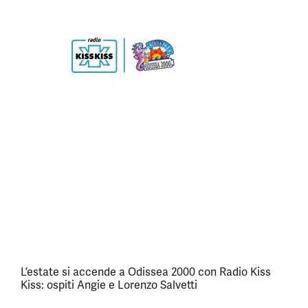
L’estate si accende a Odissea 2000 con Radio Kiss
Kiss: ospiti Angie e Lorenzo Salvetti