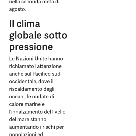
nella seconda metà di
agosto.
Il clima
globale sotto
pressione
Le Nazioni Unite hanno
richiamato l’attenzione
anche sul Pacifico sud-
occidentale, dove il
riscaldamento degli
oceani, le ondate di
calore marine e
l’innalzamento del livello
del mare stanno
aumentando i rischi per
popolazioni ed