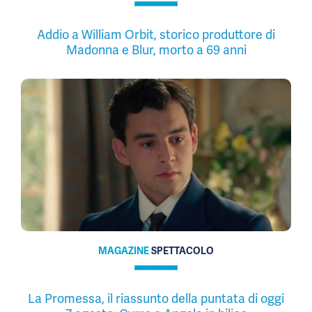
Addio a William Orbit, storico produttore di
Madonna e Blur, morto a 69 anni
MAGAZINE
SPETTACOLO
La Promessa, il riassunto della puntata di oggi