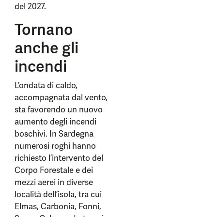
del 2027.
Tornano
anche gli
incendi
L’ondata di caldo,
accompagnata dal vento,
sta favorendo un nuovo
aumento degli incendi
boschivi. In Sardegna
numerosi roghi hanno
richiesto l’intervento del
Corpo Forestale e dei
mezzi aerei in diverse
località dell’isola, tra cui
Elmas, Carbonia, Fonni,