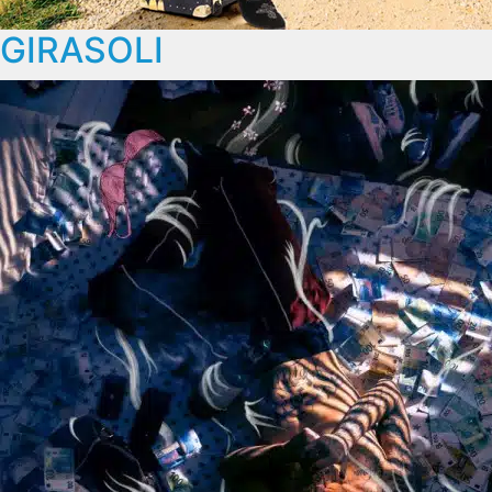
GIRASOLI