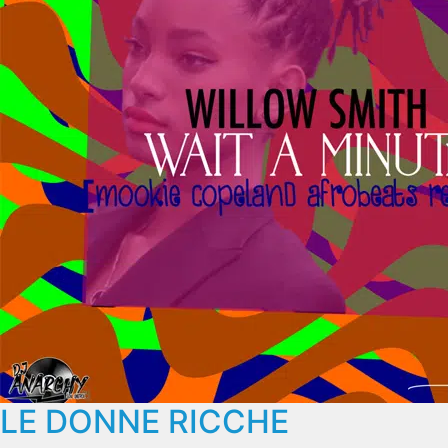
LE DONNE RICCHE