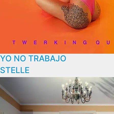
YO NO TRABAJO
STELLE