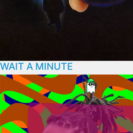
WAIT A MINUTE