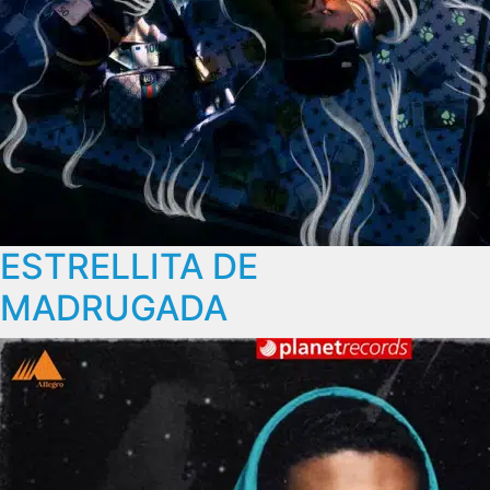
ESTRELLITA DE
MADRUGADA