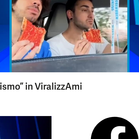
ismo” in ViralizzAmi