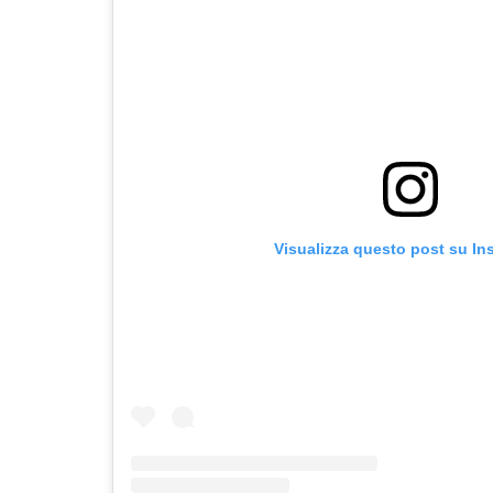
Visualizza questo post su In