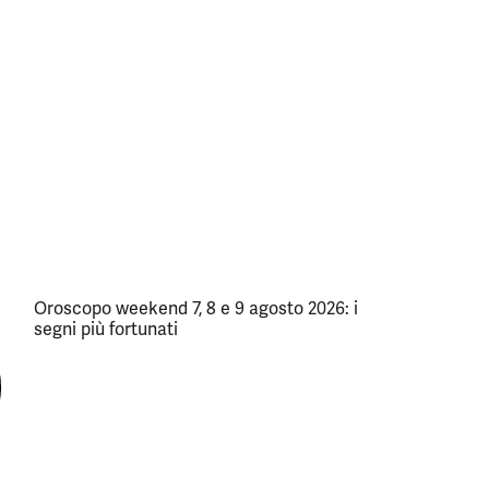
Oroscopo weekend 7, 8 e 9 agosto 2026: i
segni più fortunati