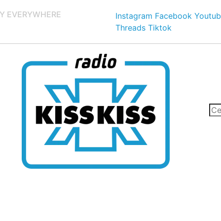
Y EVERYWHERE
Instagram
Facebook
Youtub
Threads
Tiktok