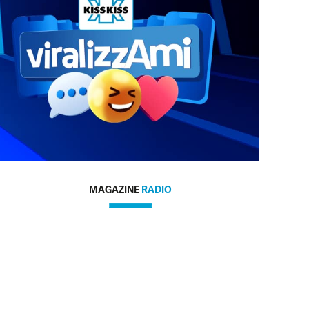
MAGAZINE
RADIO