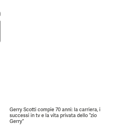
Gerry Scotti compie 70 anni: la carriera, i
successi in tv e la vita privata dello “zio
Gerry”