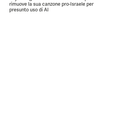
rimuove la sua canzone pro-Israele per
presunto uso di AI