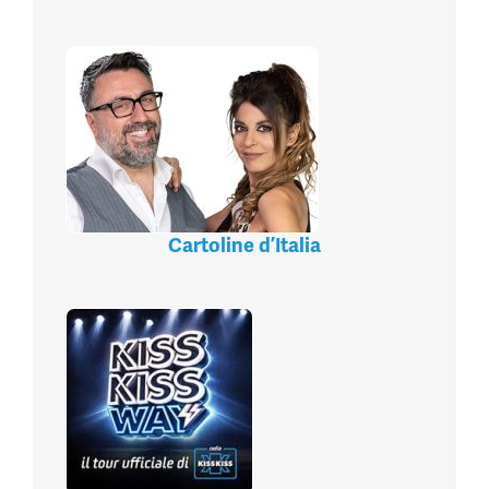
Cartoline d’Italia