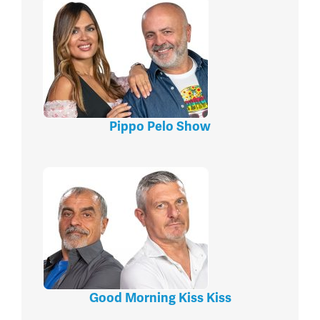
Pippo Pelo Show
Good Morning Kiss Kiss