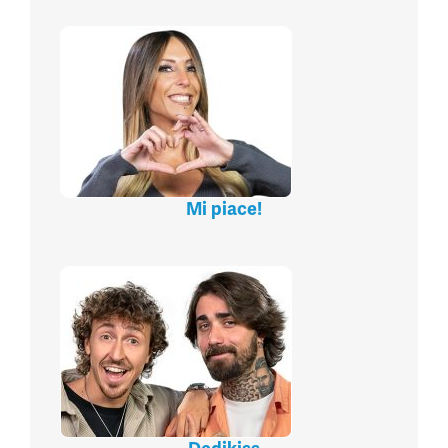
Mi piace!