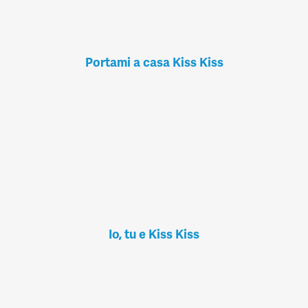
Portami a casa Kiss Kiss
Io, tu e Kiss Kiss