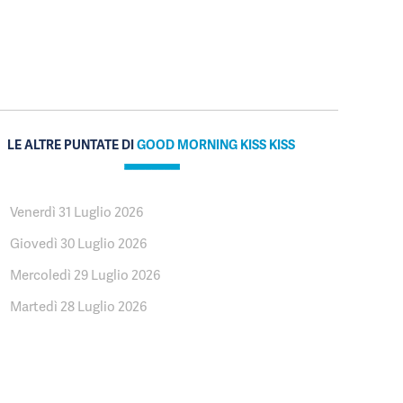
LE ALTRE PUNTATE DI
GOOD MORNING KISS KISS
Venerdì 31 Luglio 2026
Giovedì 30 Luglio 2026
Mercoledì 29 Luglio 2026
Martedì 28 Luglio 2026