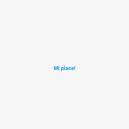
Mi piace!