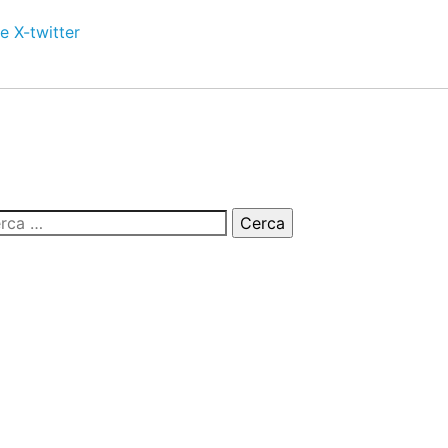
e
X-twitter