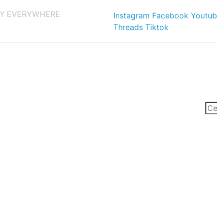
Y EVERYWHERE
Instagram
Facebook
Youtub
Threads
Tiktok