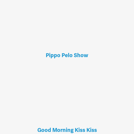
Pippo Pelo Show
Good Morning Kiss Kiss