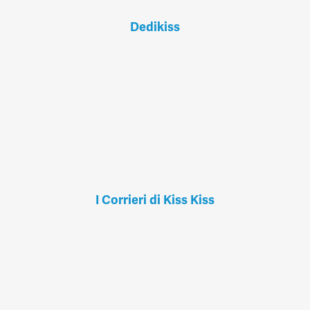
Dedikiss
I Corrieri di Kiss Kiss