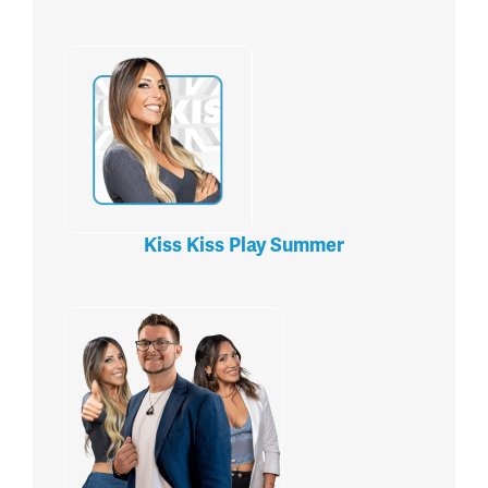
Kiss Kiss Play Summer