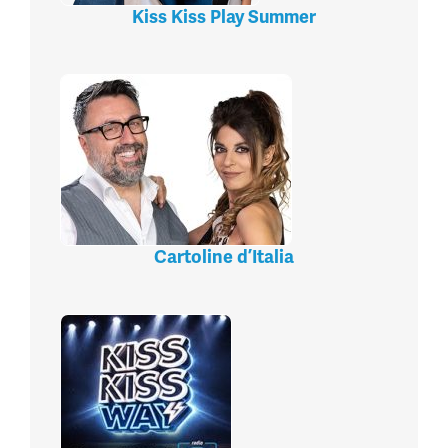
Kiss Kiss Play Summer
Cartoline d’Italia