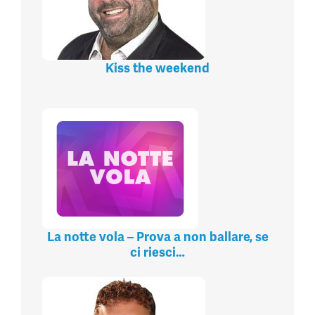
Kiss the weekend
La notte vola – Prova a non ballare, se
ci riesci…