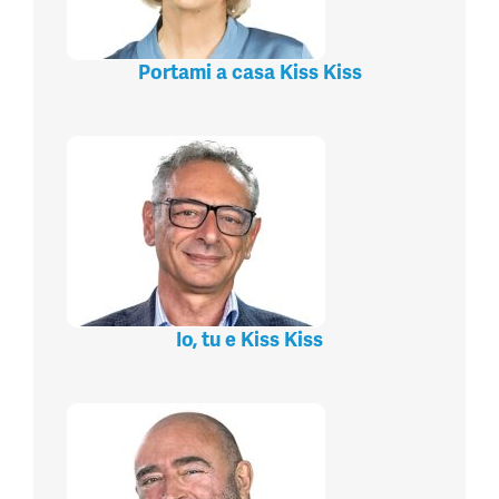
Portami a casa Kiss Kiss
Io, tu e Kiss Kiss