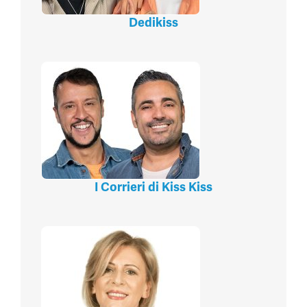
Dedikiss
I Corrieri di Kiss Kiss