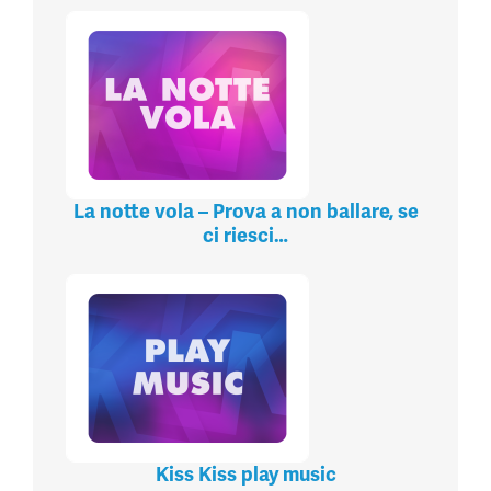
La notte vola – Prova a non ballare, se
ci riesci…
Kiss Kiss play music