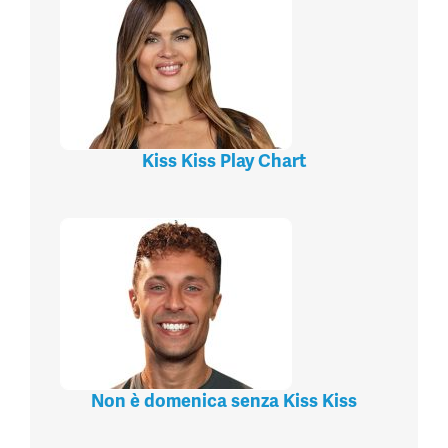
Kiss Kiss Play Chart
Non è domenica senza Kiss Kiss