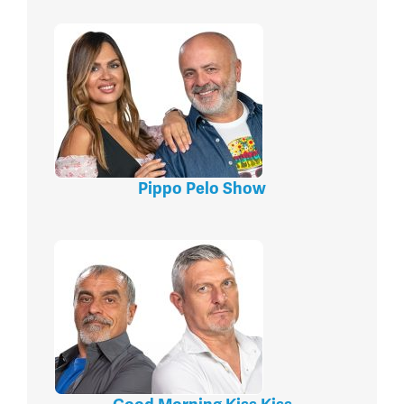
Pippo Pelo Show