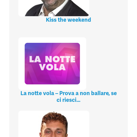
Kiss the weekend
La notte vola – Prova a non ballare, se
ci riesci…