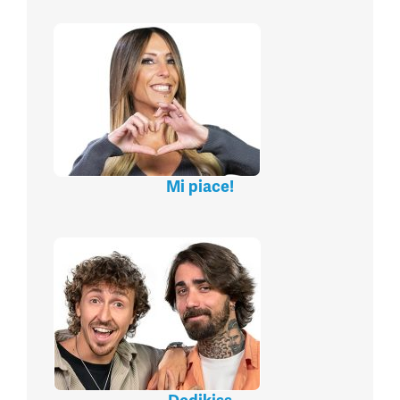
Mi piace!