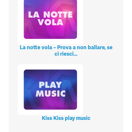
La notte vola – Prova a non ballare, se
ci riesci…
Kiss Kiss play music