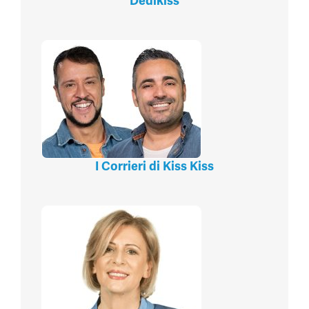
Dedikiss
I Corrieri di Kiss Kiss