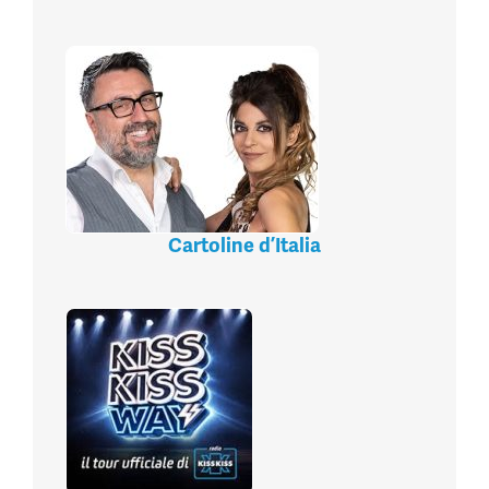
Cartoline d’Italia