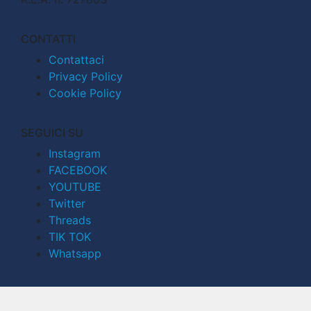
CONTATTI
Contattaci
Privacy Policy
Cookie Policy
SEGUICI SU
Instagram
FACEBOOK
YOUTUBE
Twitter
Threads
TIK TOK
Whatsapp