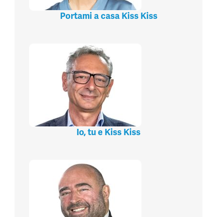
Portami a casa Kiss Kiss
Io, tu e Kiss Kiss