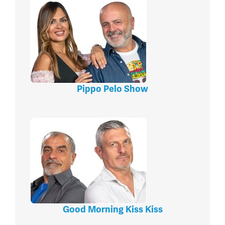
Pippo Pelo Show
Good Morning Kiss Kiss