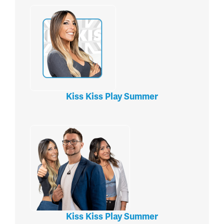
Kiss Kiss Play Summer
Kiss Kiss Play Summer