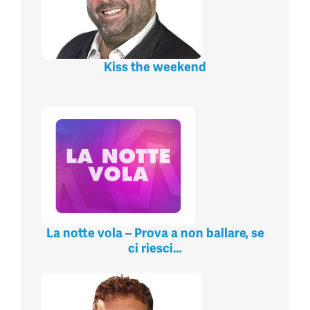
Kiss the weekend
La notte vola – Prova a non ballare, se
ci riesci…