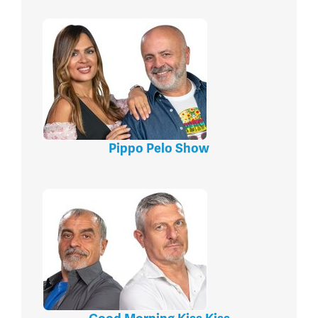
Pippo Pelo Show