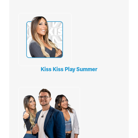
Kiss Kiss Play Summer