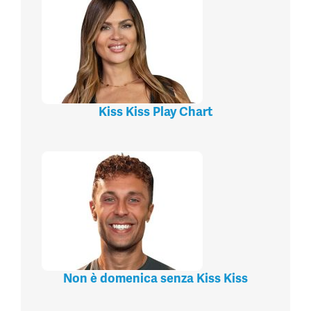
Kiss Kiss Play Chart
Non è domenica senza Kiss Kiss