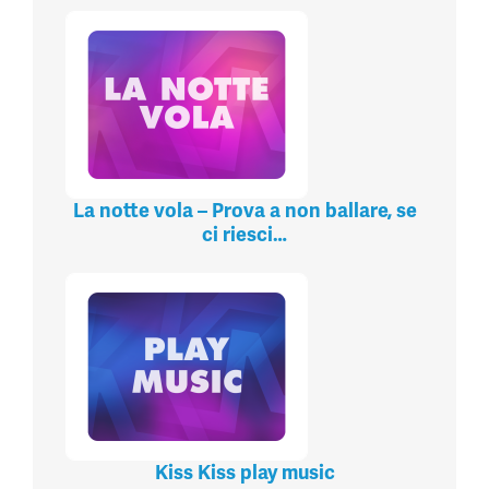
La notte vola – Prova a non ballare, se
ci riesci…
Kiss Kiss play music