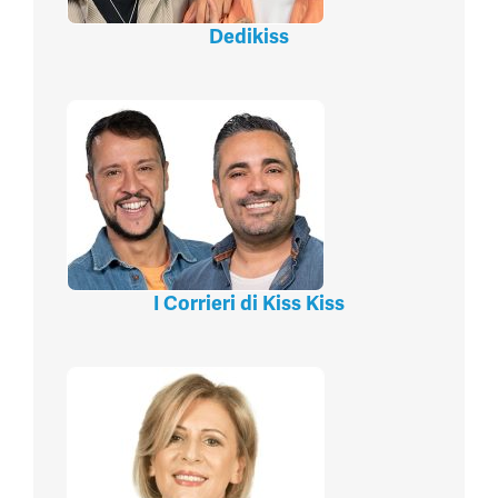
Dedikiss
I Corrieri di Kiss Kiss