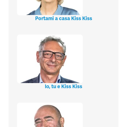
Portami a casa Kiss Kiss
Io, tu e Kiss Kiss