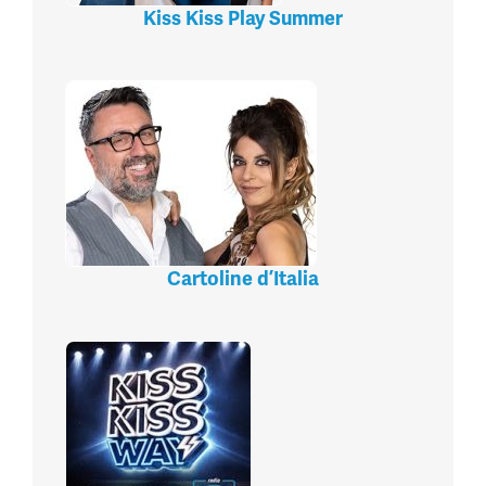
Kiss Kiss Play Summer
Cartoline d’Italia