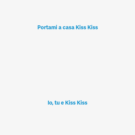
Portami a casa Kiss Kiss
Io, tu e Kiss Kiss