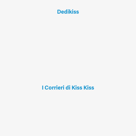
Dedikiss
I Corrieri di Kiss Kiss