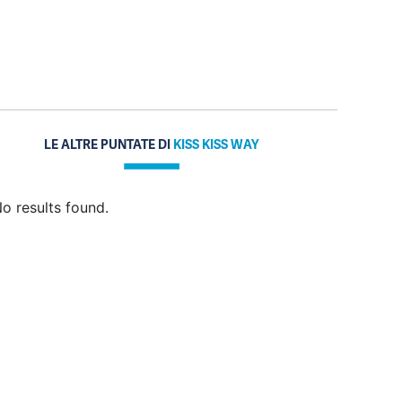
LE ALTRE PUNTATE DI
KISS KISS WAY
o results found.