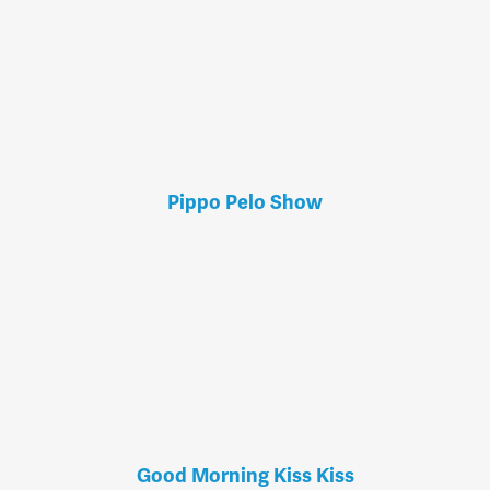
Pippo Pelo Show
Good Morning Kiss Kiss