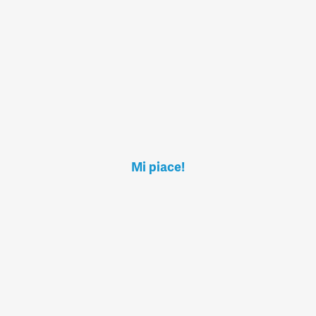
Mi piace!