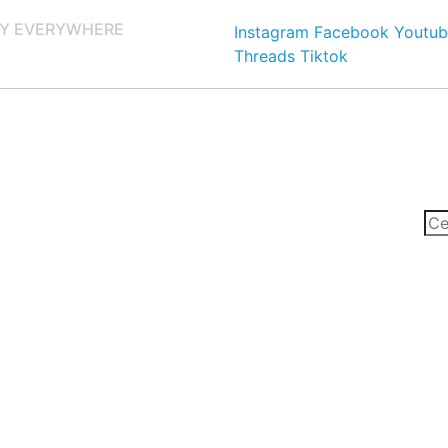
Y EVERYWHERE
Instagram
Facebook
Youtub
Threads
Tiktok