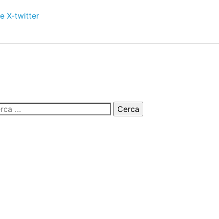
e
X-twitter