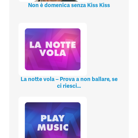
Non è domenica senza Kiss Kiss
La notte vola – Prova a non ballare, se
ci riesci…