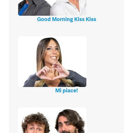
Good Morning Kiss Kiss
Mi piace!