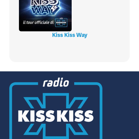
Kiss Kiss Way