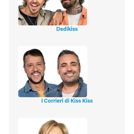
Dedikiss
I Corrieri di Kiss Kiss