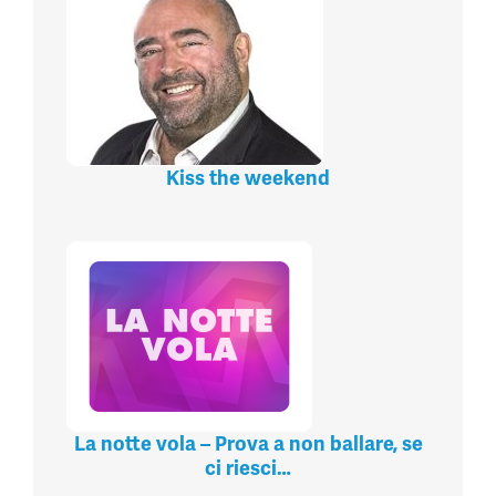
Kiss the weekend
La notte vola – Prova a non ballare, se
ci riesci…