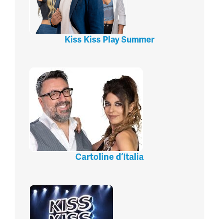
Kiss Kiss Play Summer
Cartoline d’Italia