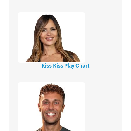
Kiss Kiss Play Chart