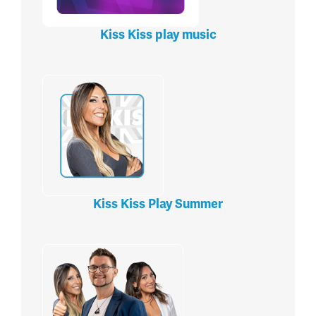
Kiss Kiss play music
Kiss Kiss Play Summer