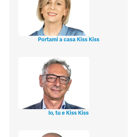
Portami a casa Kiss Kiss
Io, tu e Kiss Kiss