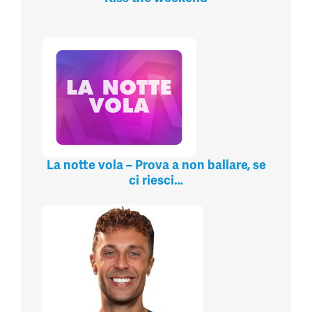
La notte vola – Prova a non ballare, se
ci riesci…