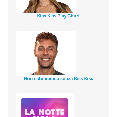
Kiss Kiss Play Chart
Non è domenica senza Kiss Kiss