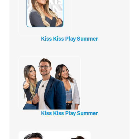
Kiss Kiss Play Summer
Kiss Kiss Play Summer