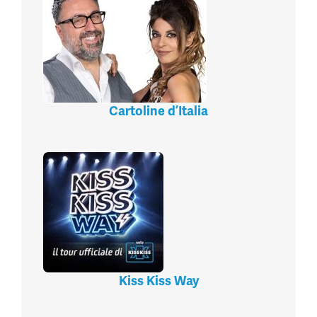
Cartoline d’Italia
Kiss Kiss Way