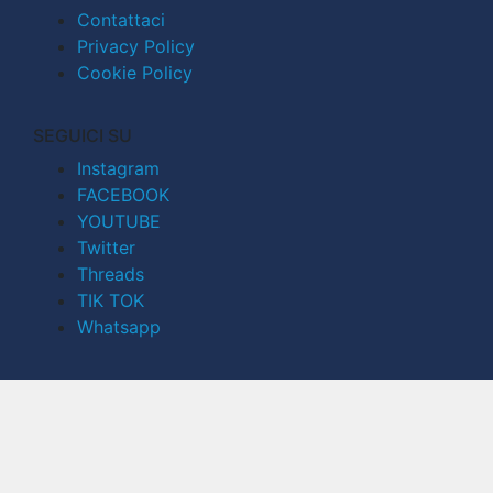
Contattaci
Privacy Policy
Cookie Policy
SEGUICI SU
Instagram
FACEBOOK
YOUTUBE
Twitter
Threads
TIK TOK
Whatsapp