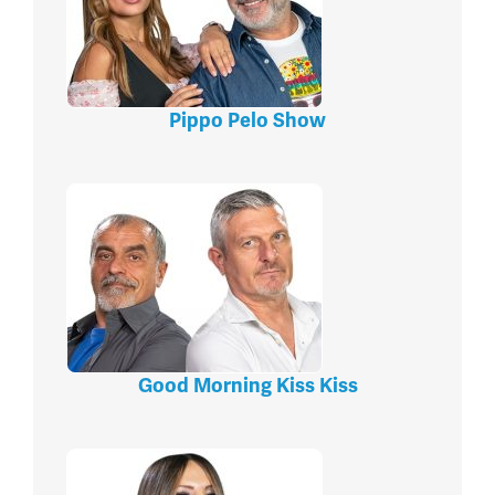
Pippo Pelo Show
Good Morning Kiss Kiss