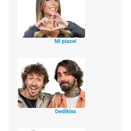
Mi piace!
Dedikiss