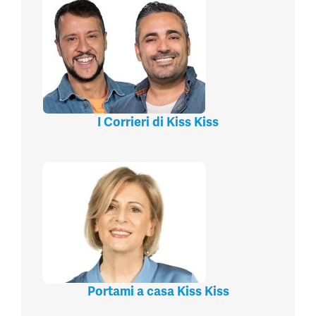
I Corrieri di Kiss Kiss
Portami a casa Kiss Kiss