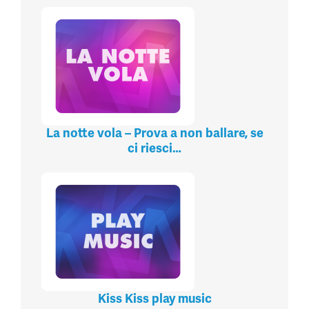
La notte vola – Prova a non ballare, se
ci riesci…
Kiss Kiss play music