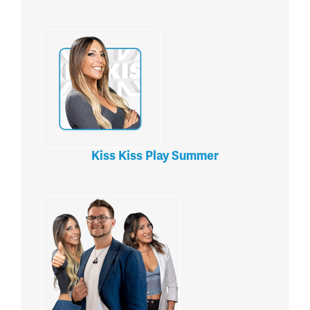
Kiss Kiss Play Summer