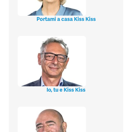
Portami a casa Kiss Kiss
Io, tu e Kiss Kiss