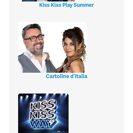
Kiss Kiss Play Summer
Cartoline d’Italia