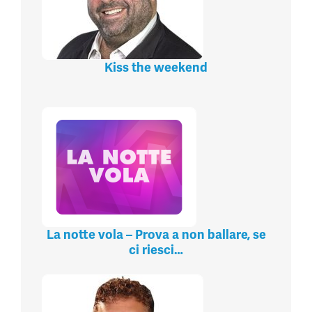
Kiss the weekend
La notte vola – Prova a non ballare, se
ci riesci…