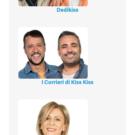
Dedikiss
I Corrieri di Kiss Kiss