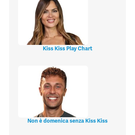
Kiss Kiss Play Chart
Non è domenica senza Kiss Kiss