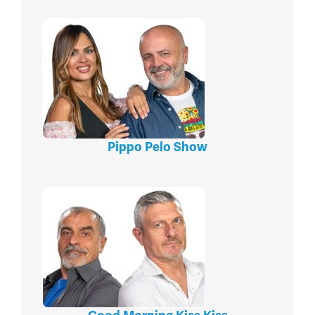
Pippo Pelo Show