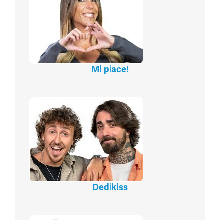
Mi piace!
Dedikiss