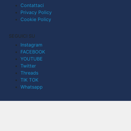
Contattaci
Privacy Policy
Cookie Policy
SEGUICI SU
Instagram
FACEBOOK
YOUTUBE
Twitter
Threads
TIK TOK
Whatsapp