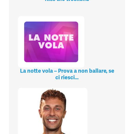
La notte vola – Prova a non ballare, se
ci riesci…