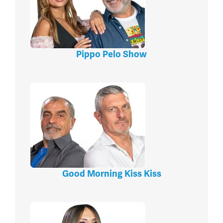
Pippo Pelo Show
Good Morning Kiss Kiss