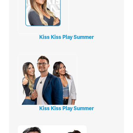
Kiss Kiss Play Summer
Kiss Kiss Play Summer