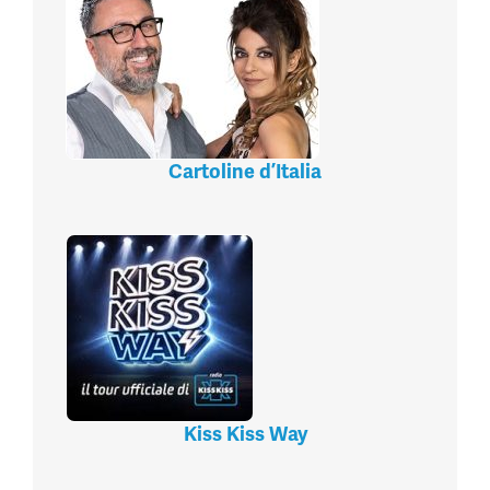
Cartoline d’Italia
Kiss Kiss Way