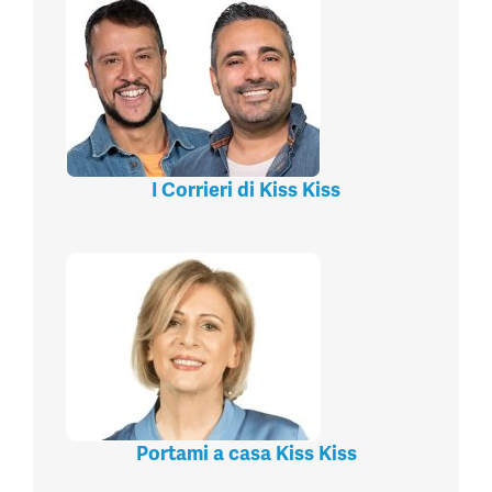
I Corrieri di Kiss Kiss
Portami a casa Kiss Kiss