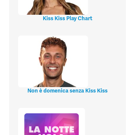
Kiss Kiss Play Chart
Non è domenica senza Kiss Kiss