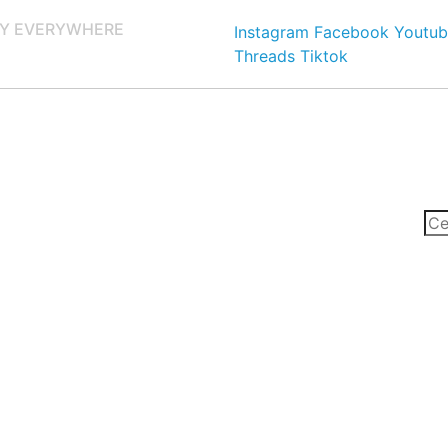
Y EVERYWHERE
Instagram
Facebook
Youtub
Threads
Tiktok