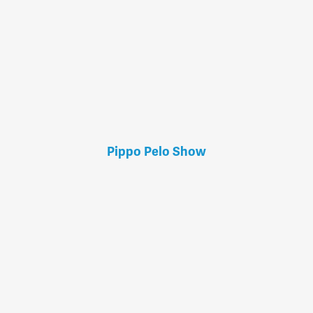
Pippo Pelo Show