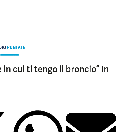
DIO
PUNTATE
 in cui ti tengo il broncio” In