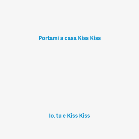
Portami a casa Kiss Kiss
Io, tu e Kiss Kiss