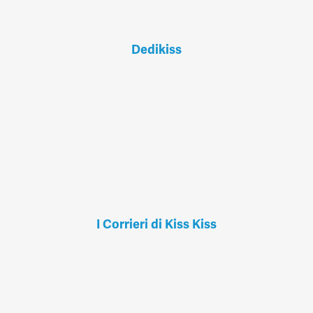
Dedikiss
I Corrieri di Kiss Kiss