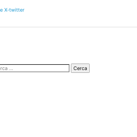
e
X-twitter