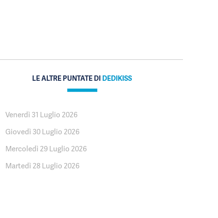
LE ALTRE PUNTATE DI
DEDIKISS
Venerdì 31 Luglio 2026
Giovedì 30 Luglio 2026
Mercoledì 29 Luglio 2026
Martedì 28 Luglio 2026