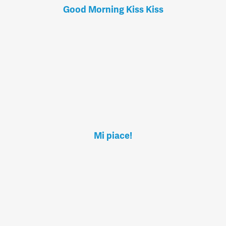
Good Morning Kiss Kiss
Mi piace!