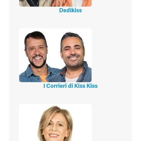
Dedikiss
I Corrieri di Kiss Kiss