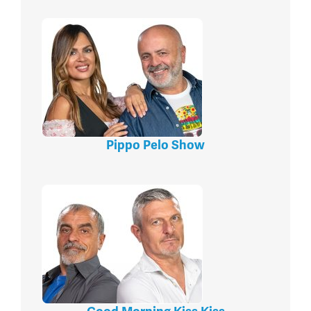
Pippo Pelo Show