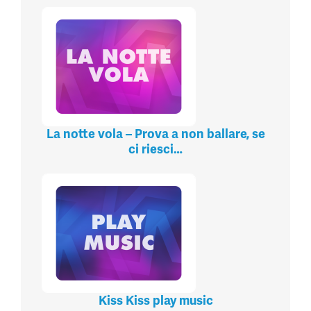
La notte vola – Prova a non ballare, se
ci riesci…
Kiss Kiss play music