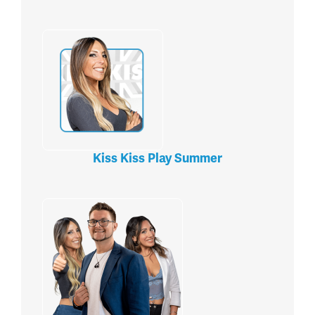
Kiss Kiss Play Summer