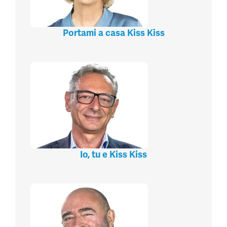
Portami a casa Kiss Kiss
Io, tu e Kiss Kiss