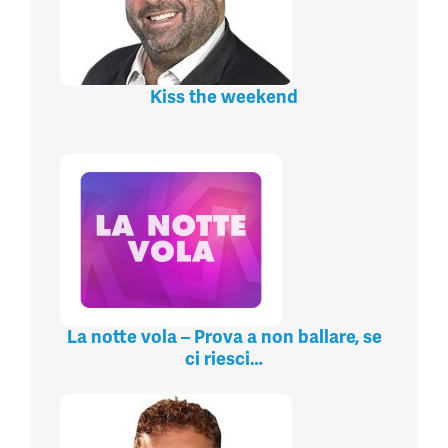
Kiss the weekend
La notte vola – Prova a non ballare, se
ci riesci…