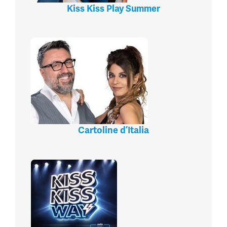
Kiss Kiss Play Summer
Cartoline d’Italia