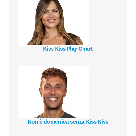
Kiss Kiss Play Chart
Non è domenica senza Kiss Kiss