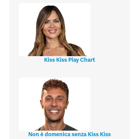
Kiss Kiss Play Chart
Non è domenica senza Kiss Kiss