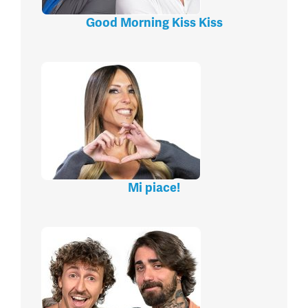
Good Morning Kiss Kiss
Mi piace!