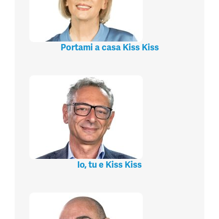
Portami a casa Kiss Kiss
Io, tu e Kiss Kiss