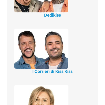
Dedikiss
I Corrieri di Kiss Kiss