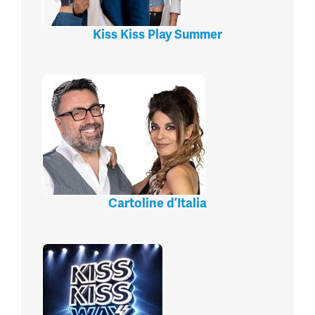
Kiss Kiss Play Summer
Cartoline d’Italia