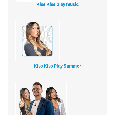
Kiss Kiss play music
Kiss Kiss Play Summer