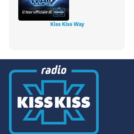
Kiss Kiss Way