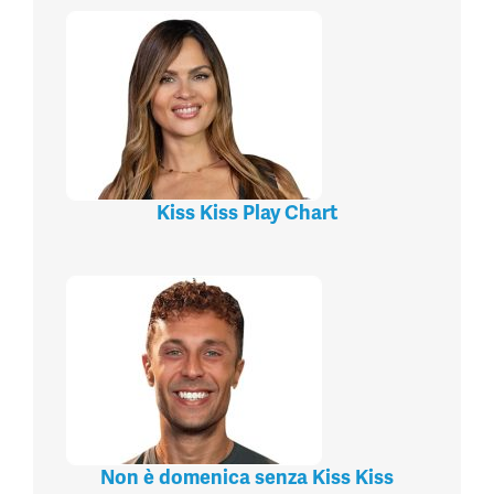
Kiss Kiss Play Chart
Non è domenica senza Kiss Kiss