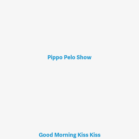
Pippo Pelo Show
Good Morning Kiss Kiss