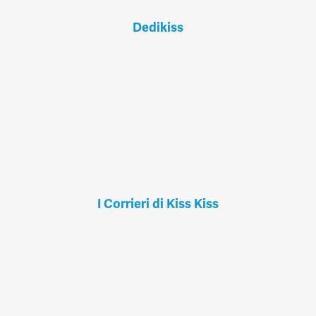
Dedikiss
I Corrieri di Kiss Kiss