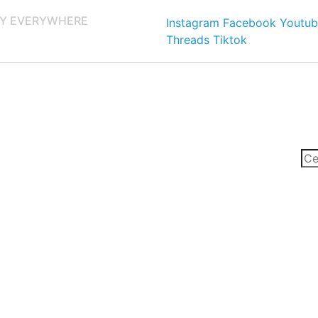
Y EVERYWHERE
Instagram
Facebook
Youtub
Threads
Tiktok