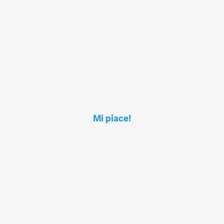
Mi piace!