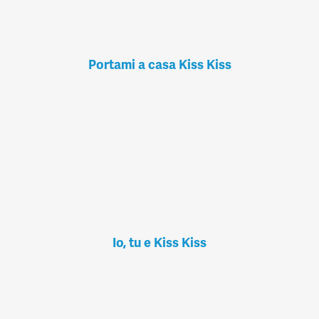
Portami a casa Kiss Kiss
Io, tu e Kiss Kiss