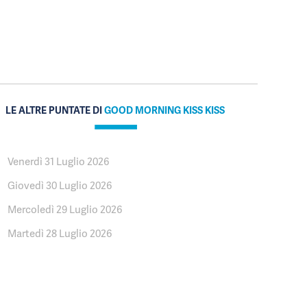
LE ALTRE PUNTATE DI
GOOD MORNING KISS KISS
Venerdì 31 Luglio 2026
Giovedì 30 Luglio 2026
Mercoledì 29 Luglio 2026
Martedì 28 Luglio 2026