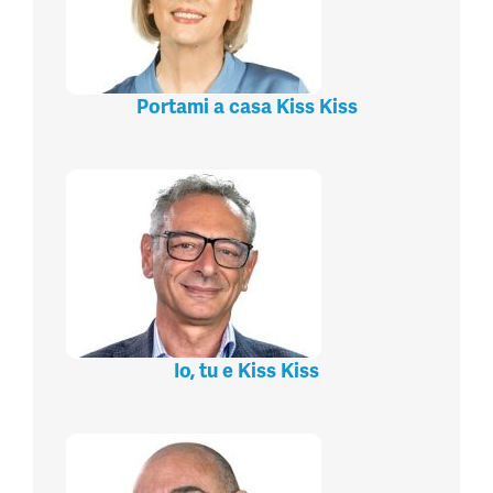
Portami a casa Kiss Kiss
Io, tu e Kiss Kiss