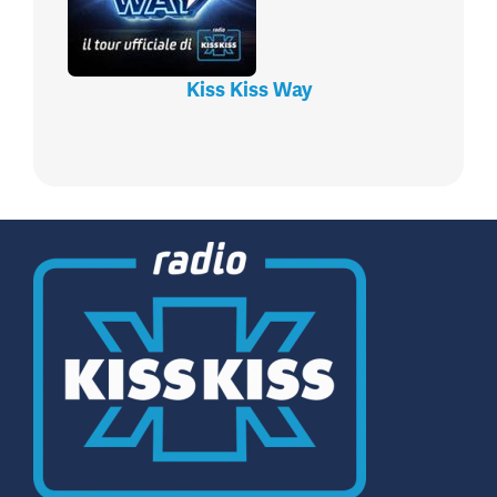
Kiss Kiss Way