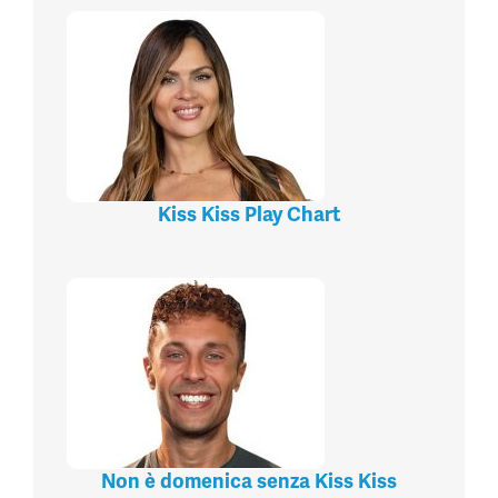
Kiss Kiss Play Chart
Non è domenica senza Kiss Kiss