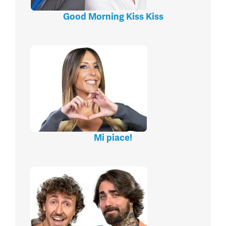
Good Morning Kiss Kiss
Mi piace!