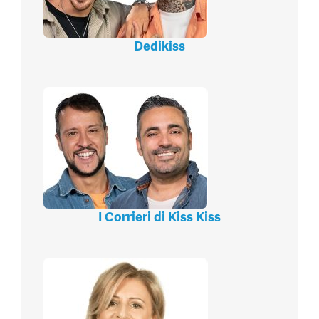
Dedikiss
I Corrieri di Kiss Kiss