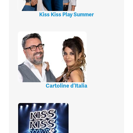
Kiss Kiss Play Summer
Cartoline d’Italia