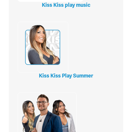
Kiss Kiss play music
Kiss Kiss Play Summer