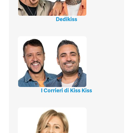
Dedikiss
I Corrieri di Kiss Kiss