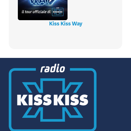
Kiss Kiss Way