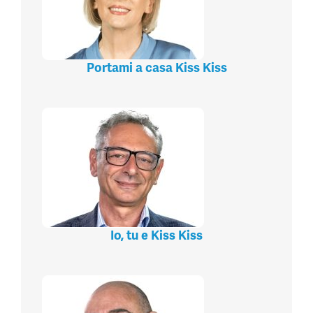
Portami a casa Kiss Kiss
Io, tu e Kiss Kiss