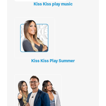
Kiss Kiss play music
Kiss Kiss Play Summer