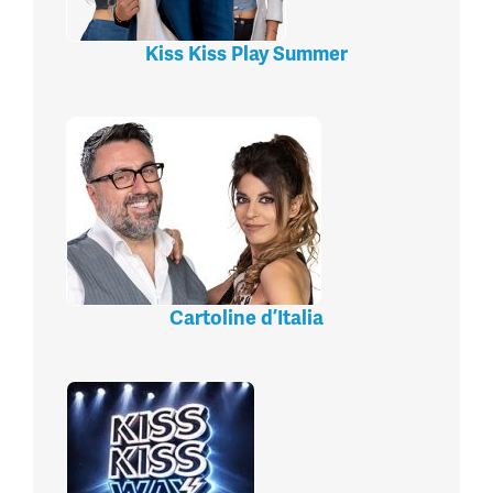
Kiss Kiss Play Summer
Cartoline d’Italia