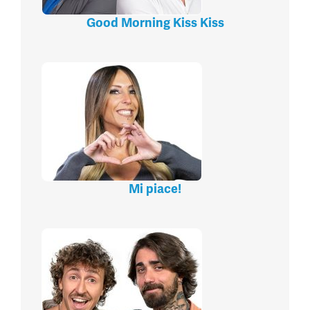
Good Morning Kiss Kiss
Mi piace!