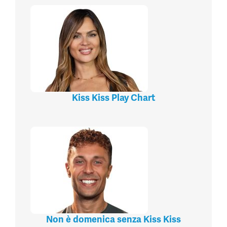
Kiss Kiss Play Chart
Non è domenica senza Kiss Kiss