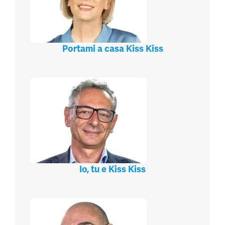
Portami a casa Kiss Kiss
Io, tu e Kiss Kiss