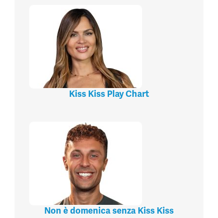
Kiss Kiss Play Chart
Non è domenica senza Kiss Kiss