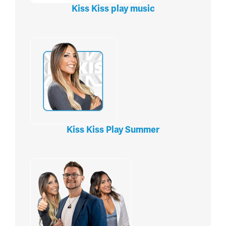
Kiss Kiss play music
Kiss Kiss Play Summer