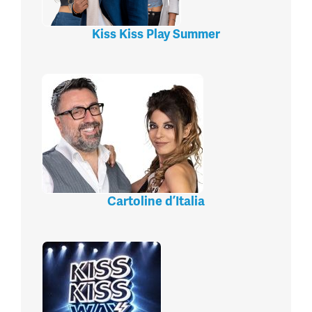
Kiss Kiss Play Summer
Cartoline d’Italia