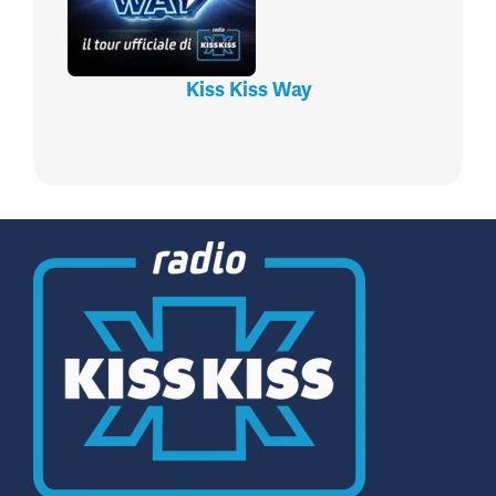
Kiss Kiss Way