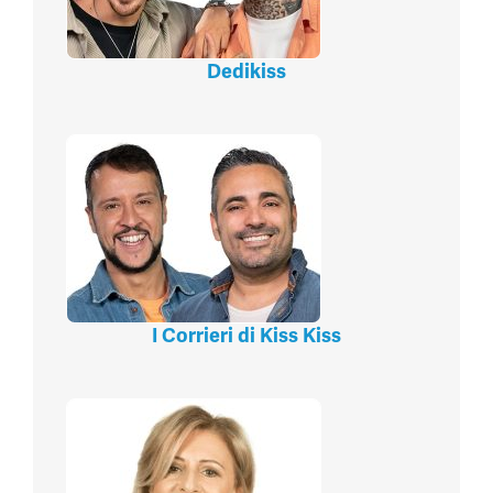
Dedikiss
I Corrieri di Kiss Kiss