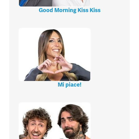
Good Morning Kiss Kiss
Mi piace!