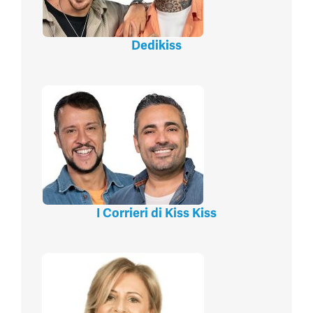
Dedikiss
I Corrieri di Kiss Kiss