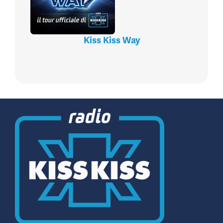
Kiss Kiss Way