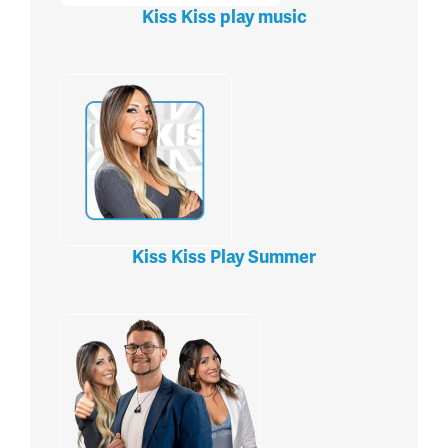
Kiss Kiss play music
Kiss Kiss Play Summer