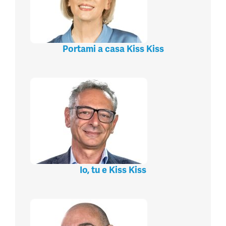
Portami a casa Kiss Kiss
Io, tu e Kiss Kiss