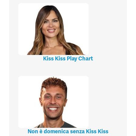
Kiss Kiss Play Chart
Non è domenica senza Kiss Kiss