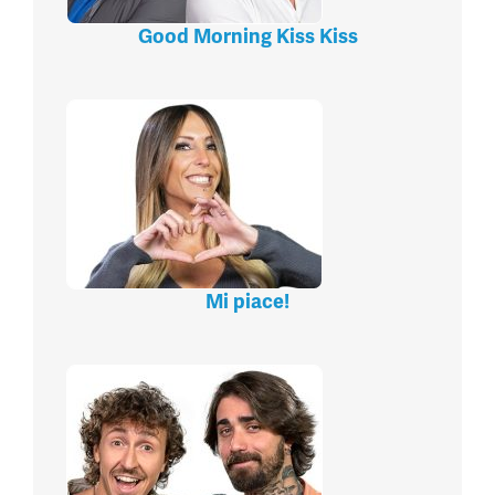
Good Morning Kiss Kiss
Mi piace!