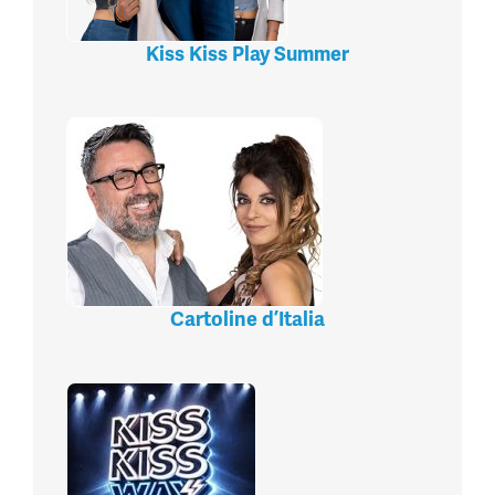
Kiss Kiss Play Summer
Cartoline d’Italia