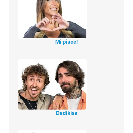
Mi piace!
Dedikiss