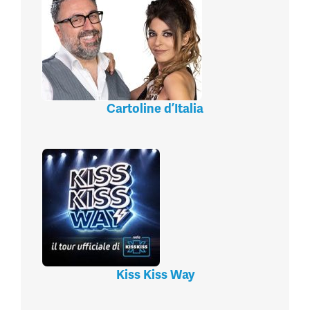
Cartoline d’Italia
Kiss Kiss Way