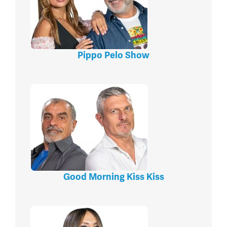
Pippo Pelo Show
Good Morning Kiss Kiss