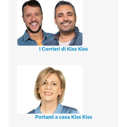
I Corrieri di Kiss Kiss
Portami a casa Kiss Kiss