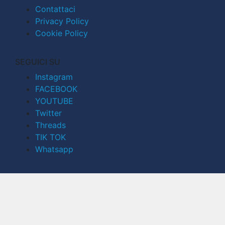
Contattaci
Privacy Policy
Cookie Policy
SEGUICI SU
Instagram
FACEBOOK
YOUTUBE
Twitter
Threads
TIK TOK
Whatsapp