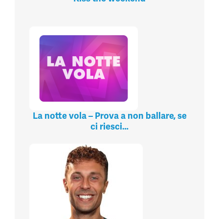
La notte vola – Prova a non ballare, se
ci riesci…