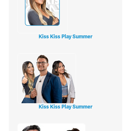
Kiss Kiss Play Summer
Kiss Kiss Play Summer