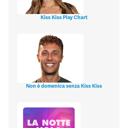
Kiss Kiss Play Chart
Non è domenica senza Kiss Kiss