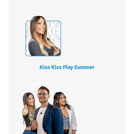
Kiss Kiss Play Summer