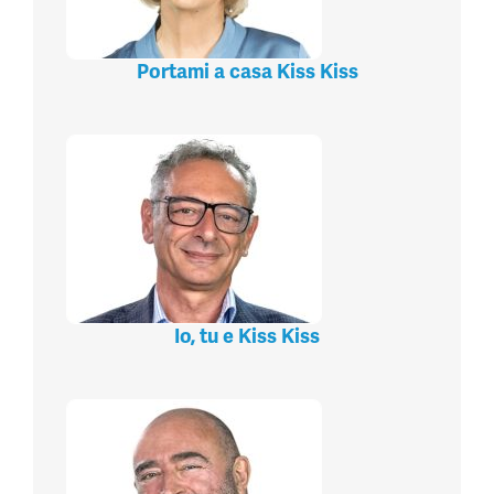
Portami a casa Kiss Kiss
Io, tu e Kiss Kiss