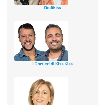
Dedikiss
I Corrieri di Kiss Kiss