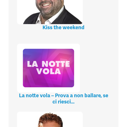
Kiss the weekend
La notte vola – Prova a non ballare, se
ci riesci…