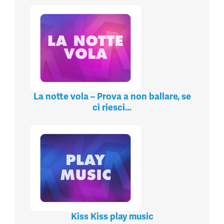
La notte vola – Prova a non ballare, se
ci riesci…
Kiss Kiss play music