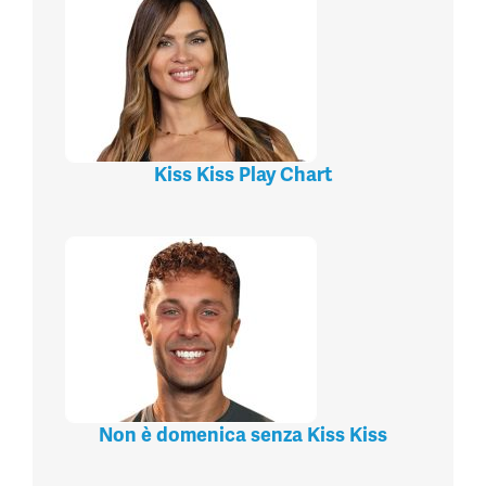
Kiss Kiss Play Chart
Non è domenica senza Kiss Kiss