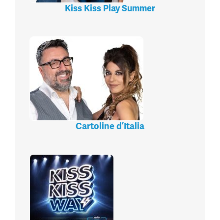
Kiss Kiss Play Summer
Cartoline d’Italia