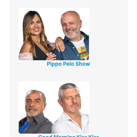
Pippo Pelo Show