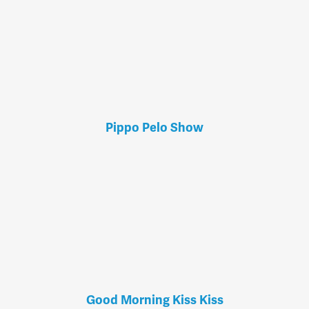
Pippo Pelo Show
Good Morning Kiss Kiss