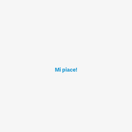
Mi piace!