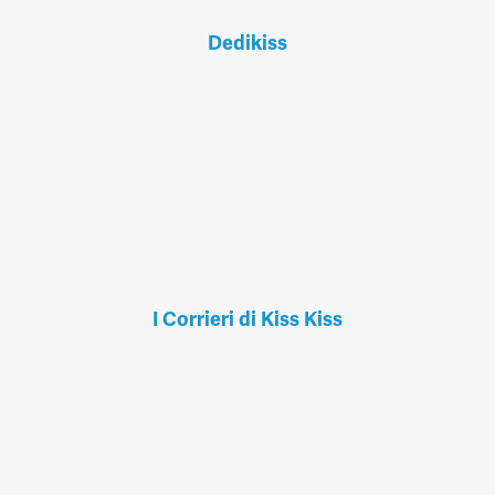
Dedikiss
I Corrieri di Kiss Kiss