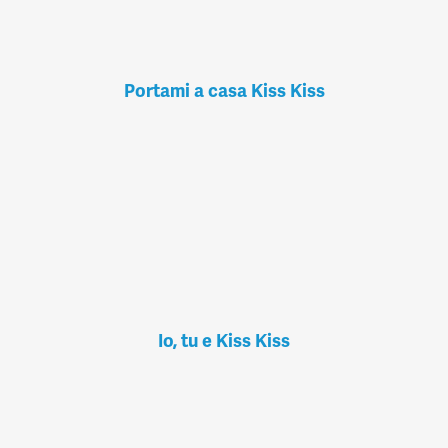
Portami a casa Kiss Kiss
Io, tu e Kiss Kiss