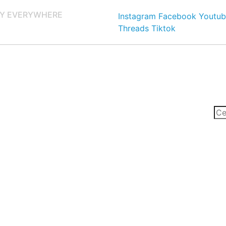
Y EVERYWHERE
Instagram
Facebook
Youtub
Threads
Tiktok