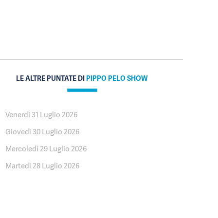
LE ALTRE PUNTATE DI
PIPPO PELO SHOW
Venerdì 31 Luglio 2026
Giovedì 30 Luglio 2026
Mercoledì 29 Luglio 2026
Martedì 28 Luglio 2026