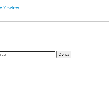
e
X-twitter